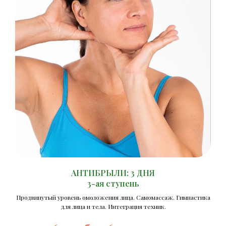
АНТИБРЫЛИ: 3 ДНЯ
3
-ая ступень
Продвинутый уровень омоложения лица. Самомассаж. Гимнастика
для лица и тела. Интеграция техник.