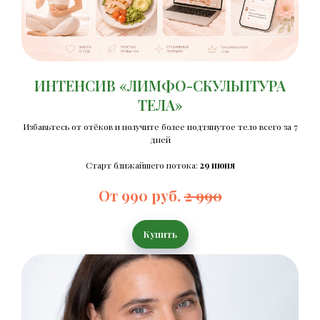
ИНТЕНСИВ «ЛИМФО-СКУЛЬПТУРА
ТЕЛА»
Избавьтесь от отёков и получите более подтянутое тело всего за 7
дней
Старт ближайшего потока:
29 июня
От 990 руб.
2 990
Купить