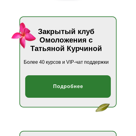
Закрытый клуб
Омоложения с
Татьяной Курчиной
Более 40 курсов и VIP-чат поддержки
Подробнее