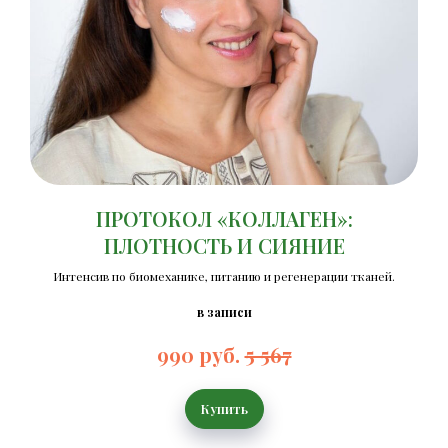
ПРОТОКОЛ «КОЛЛАГЕН»:
ПЛОТНОСТЬ И СИЯНИЕ
Интенсив по биомеханике, питанию и регенерации тканей.
в записи
990 руб.
5 567
Купить