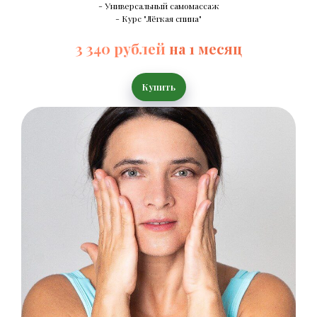
- Универсальный самомассаж
- Курс "Лёгкая спина"
3 340 рублей
на 1 месяц
Купить