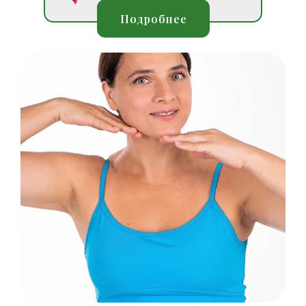
Подробнее