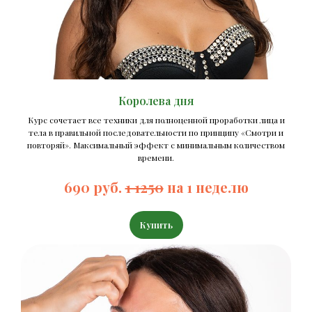
Королева дня
Курс сочетает все техники для полноценной проработки лица и
тела в правильной последовательности по принципу «Смотри и
повторяй». Максимальный эффект с минимальным количеством
времени.
690 руб.
1 1250
на 1 неделю
Купить