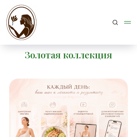
Золотая коллекция