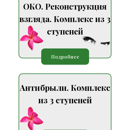
ОКО. Реконструкция
взгляда. Комплекс из 3
ступеней
Подробнее
Антибрыли. Комплекс
из 3 ступеней