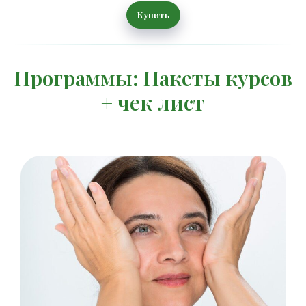
Купить
Программы: Пакеты курсов
+ чек лист