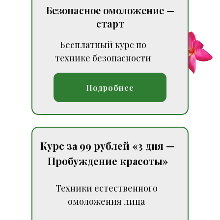
Безопасное омоложение —
старт
Бесплатный курс по
технике безопасности
Подробнее
Курс за 99 рублей «3 дня —
Пробуждение красоты»
Техники естественного
омоложения лица