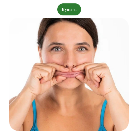
Купить