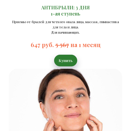
АНТИБРЫЛИ: 3 ДНЯ
1-ая ступень
Приемы от брылей для четкого овала лица, массаж, гимнастика
для тела и лица.
Для начинающих.
647 руб.
5 567
на 1 месяц
Купить