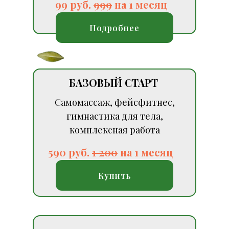
99 руб.
999
на 1 месяц
Подробнее
БАЗОВЫЙ СТАРТ
Самомассаж, фейсфитнес,
гимнастика для тела,
комплексная работа
590 руб.
1 200
на 1 месяц
Купить