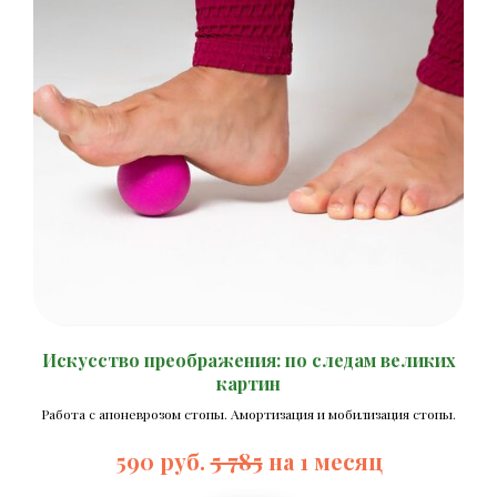
Искусство преображения: по следам великих
картин
Работа с апоневрозом стопы. Амортизация и мобилизация стопы.
590 руб.
5 785
на 1 месяц