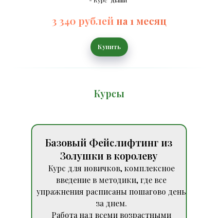
3 340 рублей
на 1 месяц
Купить
Курсы
Базовый Фейслифтинг из
Золушки в королеву
Курс для новичков, комплексное
введение в методики, где все
упражнения расписаны пошагово день
за днем.
Работа над всеми возрастными