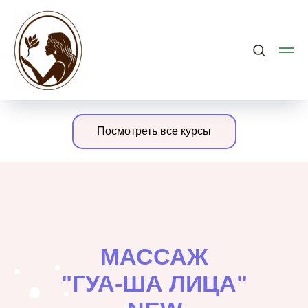
Посмотреть все курсы
МАССАЖ
"ГУА-ША ЛИЦА"