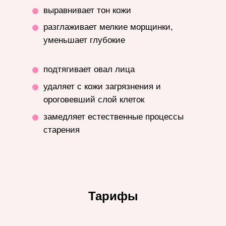
выравнивает тон кожи
разглаживает мелкие морщинки,
уменьшает глубокие
подтягивает овал лица
удаляет с кожи загрязнения и
ороговевший слой клеток
замедляет естественные процессы
старения
Тарифы