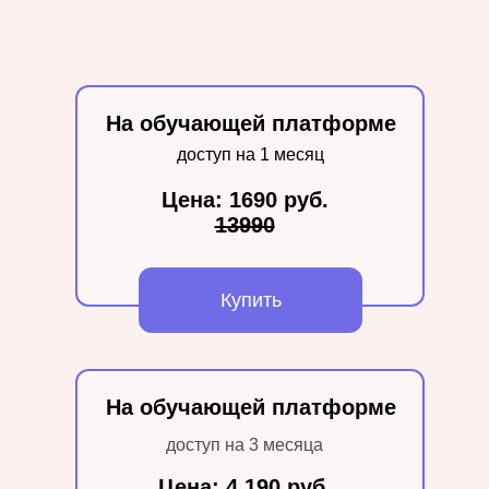
На обучающей платформе
доступ на 1 месяц
Цена: 1690 руб.
13990
Купить
На обучающей платформе
доступ на 3 месяца
Цена: 4 190 руб.