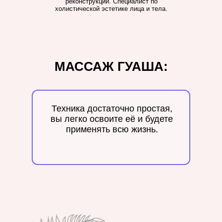
реконструкции. Специалист по
холистической эстетике лица и тела.
МАССАЖ ГУАША:
Техника достаточно простая,
вы легко освоите её и будете
применять всю жизнь.