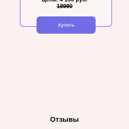
18990
Купить
Отзывы