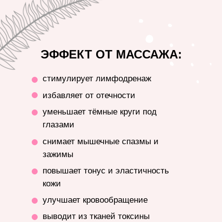
ЭФФЕКТ ОТ МАССАЖА:
стимулирует лимфодренаж
избавляет от отечности
уменьшает тёмные круги под
глазами
снимает мышечные спазмы и
зажимы
повышает тонус и эластичность
кожи
улучшает кровообращение
выводит из тканей токсины