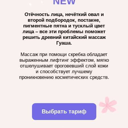
NEW
Отёчность лица, нечёткий овал и
второй подбородок, постакне,
пигментные пятна и тусклый цвет
лица – все эти проблемы поможет
решить древний китайский массаж
Гуаша.
Массаж при помощи скребка обладает
выраженным лифтинг эффектом, мягко
отшелушивает ороговевший слой кожи
и способствует лучшему
проникновению косметических средств.
Выбрать тариф