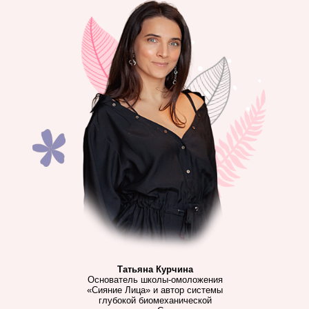
Татьяна Курчина
Основатель школы-омоложения
«Сияние Лица» и автор системы
глубокой биомеханической