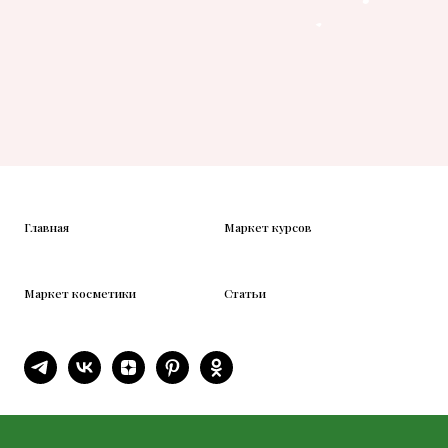
Главная
Маркет курсов
Маркет косметики
Статьи