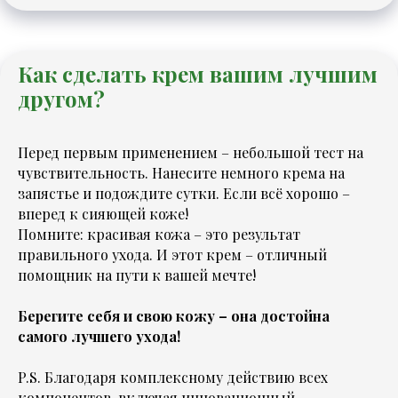
Как сделать крем вашим лучшим
другом?
Перед первым применением – небольшой тест на
чувствительность. Нанесите немного крема на
запястье и подождите сутки. Если всё хорошо –
вперед к сияющей коже!
Помните: красивая кожа – это результат
правильного ухода. И этот крем – отличный
помощник на пути к вашей мечте!
Берегите себя и свою кожу – она достойна
самого лучшего ухода!
P.S. Благодаря комплексному действию всех
компонентов, включая инновационный