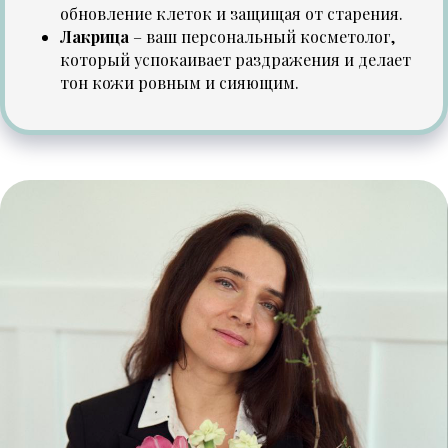
обновление клеток и защищая от старения.
Лакрица
– ваш персональный косметолог,
который успокаивает раздражения и делает
тон кожи ровным и сияющим.