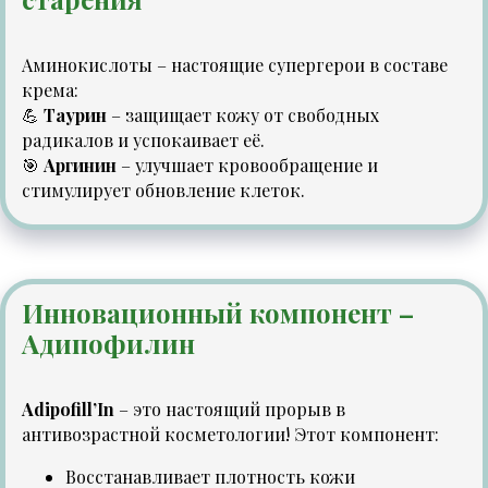
Аминокислоты – настоящие супергерои в составе
крема:
💪
Таурин
– защищает кожу от свободных
радикалов и успокаивает её.
🎯
Аргинин
– улучшает кровообращение и
стимулирует обновление клеток.
Инновационный компонент –
Адипофилин
Adipofill’In
– это настоящий прорыв в
антивозрастной косметологии! Этот компонент:
Восстанавливает плотность кожи