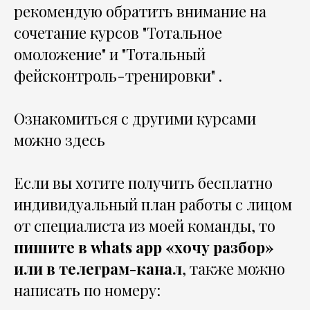
рекомендую обратить внимание на
сочетание курсов "
Тотальное
омоложение
" и "
Тотальный
фейсконтроль-тренировки
" .
Ознакомиться с другими курсами
можно
здесь
Если вы хотите получить бесплатно
индивидуальный план работы с лицом
от специалиста из моей команды, то
пишите в
whats app «хочу разбор»
или в
телеграм-канал
, также можно
написать по номеру: