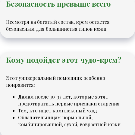
Безопасность превыше всего
Несмотря на богатый состав, крем остается
безопасным для большинства типов кожи.
Кому подойдет этот чудо-крем?
Этот универсальный помощник особенно
понравится:
Дамам после 30-35 лет, которые хотят
предотвратить первые признаки старения
Тем, кто ищет комплексный уход
Обладательницам нормальной,
комбинированной, сухой, возрастной кожи