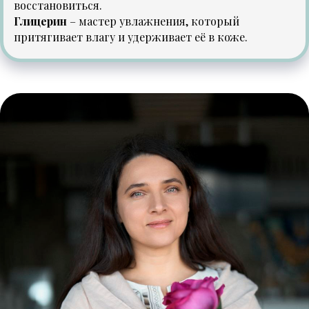
восстановиться.
Глицерин
– мастер увлажнения, который
притягивает влагу и удерживает её в коже.