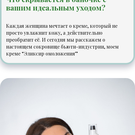
вашим идеальным уходом?
Каждая женщина мечтает о креме, который не
просто увлажнит кожу, а действительно
преобразит её. И сегодня мы расскажем о
настоящем сокровище бьюти-индустрии, моем
креме “Эликсир омоложения”