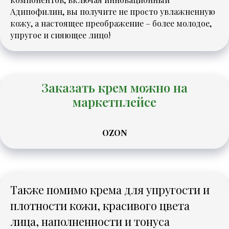
Адипофилин, вы получите не просто увлажненную
кожу, а настоящее преображение – более молодое,
упругое и сияющее лицо!
Заказать крем можно на
маркетплейсе
OZON
Также помимо крема для упругости и
плотности кожи, красивого цвета
лица, наполненности и тонуса