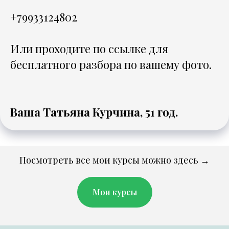
+79933124802
Или проходите
по ссылке
для
бесплатного разбора по вашему фото.
Ваша Татьяна Курчина, 51 год.
Посмотреть все мои курсы можно здесь →
Мои курсы