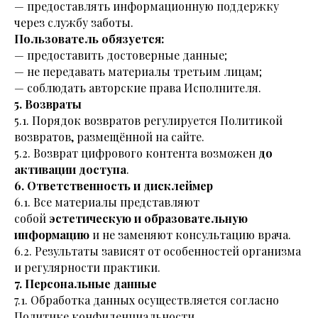
— предоставлять информационную поддержку
через службу заботы.
Пользователь обязуется:
— предоставить достоверные данные;
— не передавать материалы третьим лицам;
— соблюдать авторские права Исполнителя.
5. Возвраты
5.1. Порядок возвратов регулируется Политикой
возвратов, размещённой на сайте.
5.2. Возврат цифрового контента возможен
до
активации доступа
.
6. Ответственность и дисклеймер
6.1. Все материалы представляют
собой
эстетическую и образовательную
информацию
и не заменяют консультацию врача.
6.2. Результаты зависят от особенностей организма
и регулярности практики.
7. Персональные данные
7.1. Обработка данных осуществляется согласно
Политике конфиденциальности.