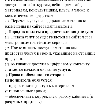
доступ к онлайн-курсам, вебинарам, гайд-
материалам, консультациям, клубу, а также к
косметическим средствам.
2.2. Перечень услуг и содержание материалов
размещены на сайте facialmassage.ru.
3. Порядок оплаты и предоставления доступа
3.1. Оплата услуг осуществляется на сайте через
электронные платёжные сервисы.
3.2. После оплаты доступ к материалам
предоставляется в сроки, указанные на странице
продукта.
3.3. Активация доступа к цифровому контенту
считается началом оказания услуги.
4. Права и обязанности сторон
Исполнитель обязуется:
— предоставить доступ к материалам в
установленные сроки;
— обеспечивать корректную работу кабинета (в
разумных пределах);