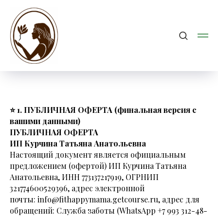
⭐ 1. ПУБЛИЧНАЯ ОФЕРТА (финальная версия с
вашими данными)
ПУБЛИЧНАЯ ОФЕРТА
ИП Курчина Татьяна Анатольевна
Настоящий документ является официальным
предложением (офертой) ИП Курчина Татьяна
Анатольевна, ИНН 773137217919, ОГРНИП
321774600529396, адрес электронной
почты: info@fithappymama.getcourse.ru, адрес для
обращений: Служба заботы (WhatsApp +7 993 312-48-