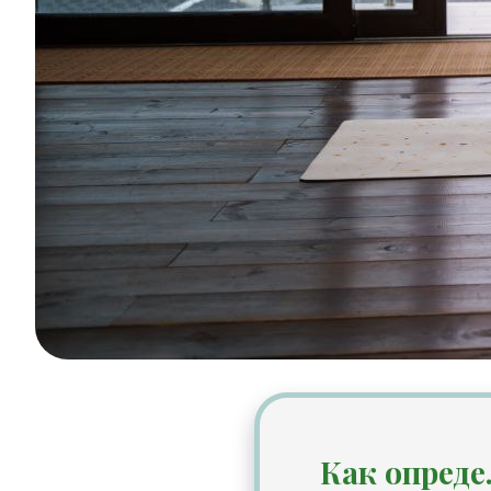
Как опред