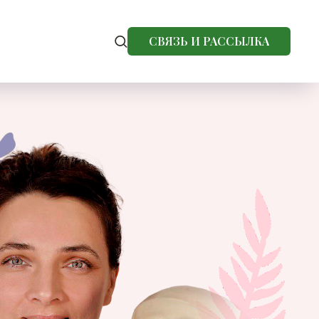
СВЯЗЬ И РАССЫЛКА