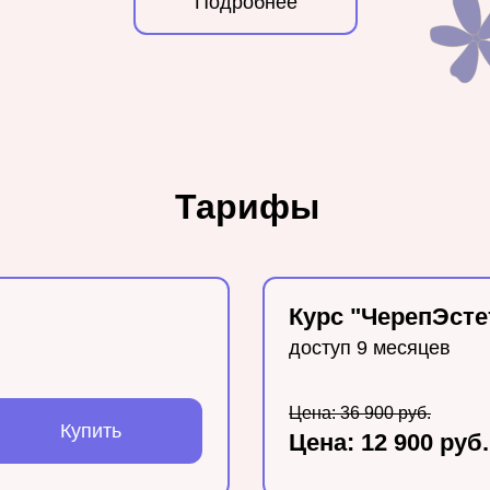
Подробнее
Тарифы
Курс "ЧерепЭсте
доступ 9 месяцев
Цена: 36 900 руб.
Купить
Цена: 12 900 руб.