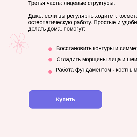
Третья часть: лицевые структуры.
Даже, если вы регулярно ходите к космето
остеопатическую работу. Простые и удоб
делать дома, помогут:
Восстановить контуры и симме
Сгладить морщины лица и ше
Работа фундаментом - костным
Купить