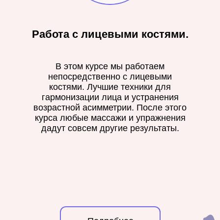
Работа с лицевыми костями.
В этом курсе мы работаем
непосредственно с лицевыми
костями. Лучшие техники для
гармонизации лица и устранения
возрастной асимметрии. После этого
курса любые массажи и упражнения
дадут совсем другие результаты.