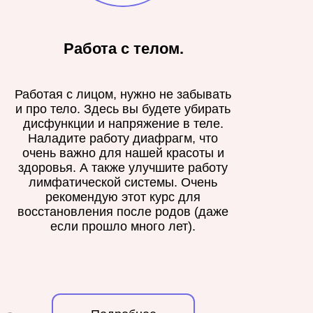
Работа с телом.
Работая с лицом, нужно не забывать
и про тело. Здесь вы будете убирать
дисфункции и напряжение в теле.
Наладите работу диафрагм, что
очень важно для нашей красоты и
здоровья. А также улучшите работу
лимфатической системы. Очень
рекомендую этот курс для
восстановления после родов (даже
если прошло много лет).