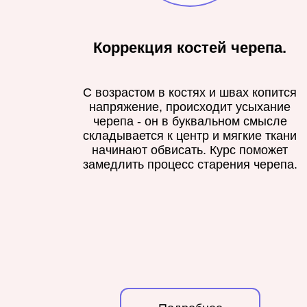
Коррекция костей черепа.
С возрастом в костях и швах копится
напряжение, происходит усыхание
черепа - он в буквальном смысле
складывается к центр и мягкие ткани
начинают обвисать. Курс поможет
замедлить процесс старения черепа.