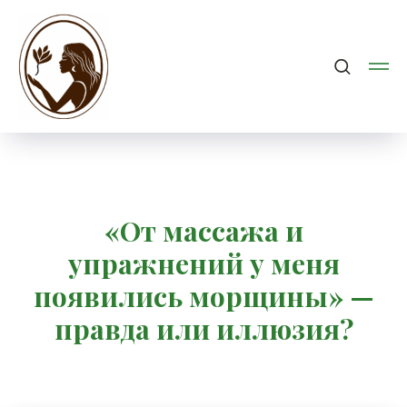
«От массажа и
упражнений у меня
появились морщины» —
правда или иллюзия?