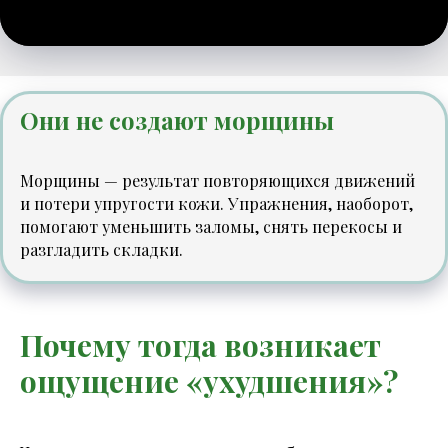
Они не создают морщины
Морщины — результат повторяющихся движений
и потери упругости кожи. Упражнения, наоборот,
помогают уменьшить заломы, снять перекосы и
разгладить складки.
Почему тогда возникает
ощущение «ухудшения»?