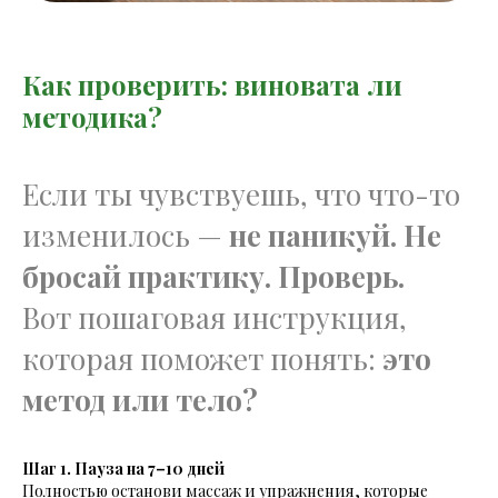
Как проверить: виновата ли
методика?
Если ты чувствуешь, что что-то
изменилось —
не паникуй. Не
бросай практику. Проверь.
Вот пошаговая инструкция,
которая поможет понять:
это
метод или тело?
Шаг 1. Пауза на 7–10 дней
Полностью останови массаж и упражнения, которые