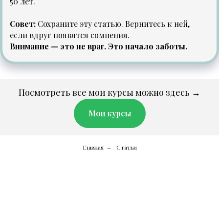
50 лет.
Совет:
Сохраните эту статью. Вернитесь к ней,
если вдруг появятся сомнения.
Внимание — это не враг. Это начало заботы.
Посмотреть все мои курсы можно здесь →
Мои курсы
Главная
Статьи
→