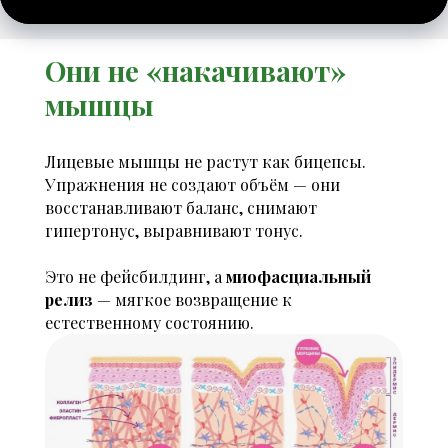
Они не «накачивают»
мышцы
Лицевые мышцы не растут как бицепсы.
Упражнения не создают объём — они
восстанавливают баланс, снимают
гипертонус, выравнивают тонус.
Это не фейсбилдинг, а
миофасциальный
релиз
— мягкое возвращение к
естественному состоянию.