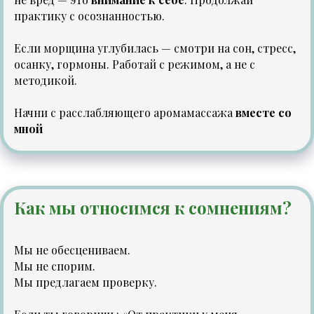
практику с осознанностью.
Если морщина углубилась — смотри на сон, стресс,
осанку, гормоны. Работай с режимом, а не с
методикой.
Начни с расслабляющего аромамассажа
вместе со
мной
Как мы относимся к сомнениям?
Мы не обесцениваем.
Мы не спорим.
Мы предлагаем проверку.