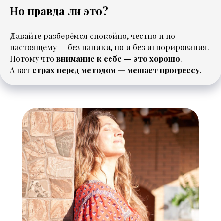
Но правда ли это?
Давайте разберёмся спокойно, честно и по-
настоящему — без паники, но и без игнорирования.
Потому что
внимание к себе — это хорошо
.
А вот
страх перед методом — мешает прогрессу
.