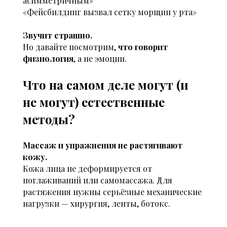
асимметричным»
«Фейсбилдинг вызвал сетку морщин у рта»
Звучит страшно.
Но давайте посмотрим,
что говорит
физиология
, а не эмоции.
Что на самом деле могут (и
не могут) естественные
методы?
Массаж и упражнения не растягивают
кожу.
Кожа лица не деформируется от
поглаживаний или самомассажа. Для
растяжения нужны серьёзные механические
нагрузки — хирургия, ленты, ботокс.