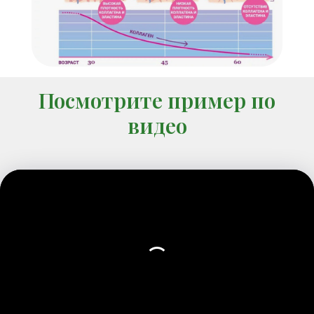
Посмотрите пример по
видео