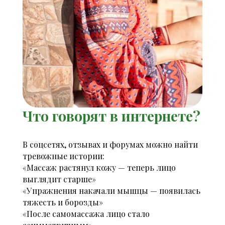
Что говорят в интернете?
В соцсетях, отзывах и форумах можно найти
тревожные истории:
«Массаж растянул кожу — теперь лицо
выглядит старше»
«Упражнения накачали мышцы — появилась
тяжесть и борозды»
«После самомассажа лицо стало