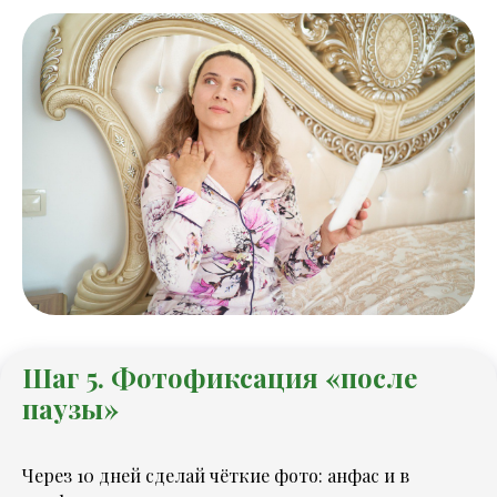
Шаг 5. Фотофиксация «после
паузы»
Через 10 дней сделай чёткие фото: анфас и в