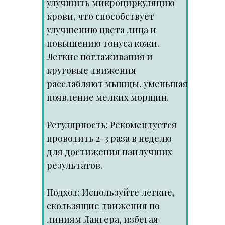
улучшить микроциркуляцию
крови, что способствует
улучшению цвета лица и
повышению тонуса кожи.
Легкие поглаживания и
круговые движения
расслабляют мышцы, уменьшая
появление мелких морщин.
Регулярность: Рекомендуется
проводить 2-3 раза в неделю
для достижения наилучших
результатов.
Подход: Используйте легкие,
скользящие движения по
линиям Лангера, избегая