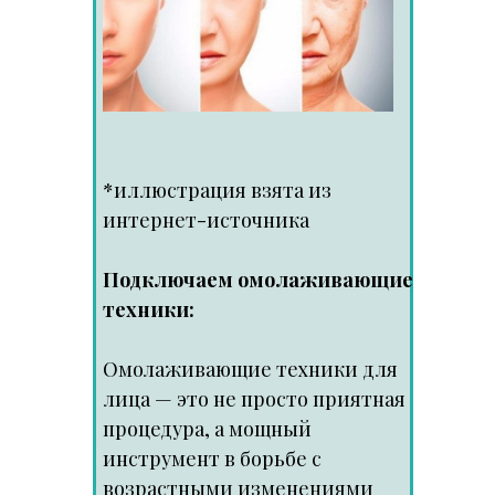
*иллюстрация взята из
интернет-источника
Подключаем омолаживающие
техники:
Омолаживающие техники для
лица — это не просто приятная
процедура, а мощный
инструмент в борьбе с
возрастными изменениями