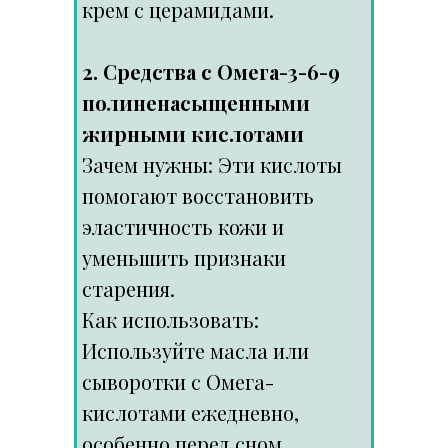
крем с церамидами.
2. Средства с Омега-3-6-9
полиненасыщенными
жирными кислотами
Зачем нужны: Эти кислоты
помогают восстановить
эластичность кожи и
уменьшить признаки
старения.
Как использовать:
Используйте масла или
сыворотки с Омега-
кислотами ежедневно,
особенно перед сном.