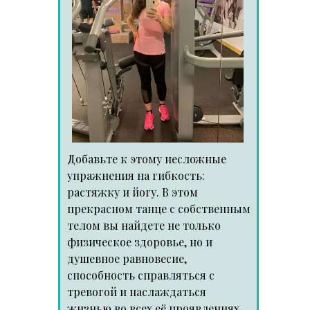
Добавьте к этому несложные
упражнения на гибкость:
растяжку и йогу. В этом
прекрасном танце с собственным
телом вы найдете не только
физическое здоровье, но и
душевное равновесие,
способность справляться с
тревогой и наслаждаться
жизнью во всех её проявлениях.