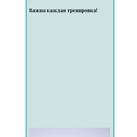
Важна каждая тренировка!