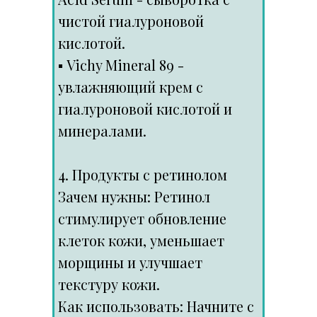
чистой гиалуроновой
кислотой.
▪️ Vichy Mineral 89 -
увлажняющий крем с
гиалуроновой кислотой и
минералами.
4. Продукты с ретинолом
Зачем нужны: Ретинол
стимулирует обновление
клеток кожи, уменьшает
морщины и улучшает
текстуру кожи.
Как использовать: Начните с