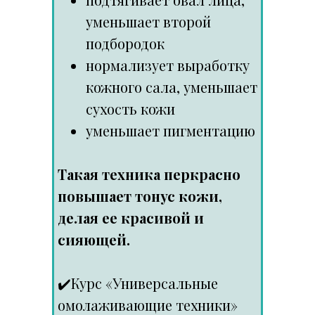
уменьшает второй
подбородок
нормализует выработку
кожного сала, уменьшает
сухость кожи
уменьшает пигментацию
Такая техника перкрасно
повышает тонус кожи,
делая ее красивой и
сияющей.
⠀
✔️
Курс «Универсальные
омолаживающие техники»