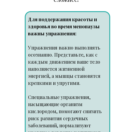
Для поддержания красоты и
здоровья во время менопаузы
важны упражнения:
Упражнения важно выполнять
осознанно. Представьте, как с
каждым движением ваше тело
наполняется жизненной
энергией, а мышцы становятся
крепкими и упругими.
Специальные упражнения,
насыщающие организм
кислородом, помогают снизить
риск развития сердечных
заболеваний, нормализуют