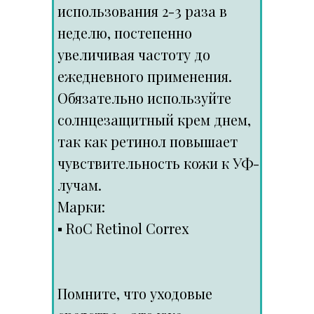
использования 2-3 раза в
неделю, постепенно
увеличивая частоту до
ежедневного применения.
Обязательно используйте
солнцезащитный крем днем,
так как ретинол повышает
чувствительность кожи к УФ-
лучам.
Марки:
▪️ RoC Retinol Correx
Помните, что уходовые