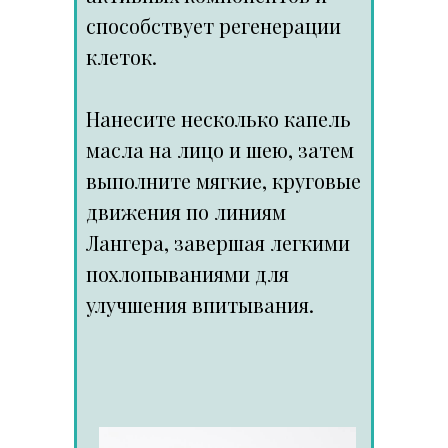
способствует регенерации
клеток.
Нанесите несколько капель
масла на лицо и шею, затем
выполните мягкие, круговые
движения по линиям
Лангера, завершая легкими
похлопываниями для
улучшения впитывания.