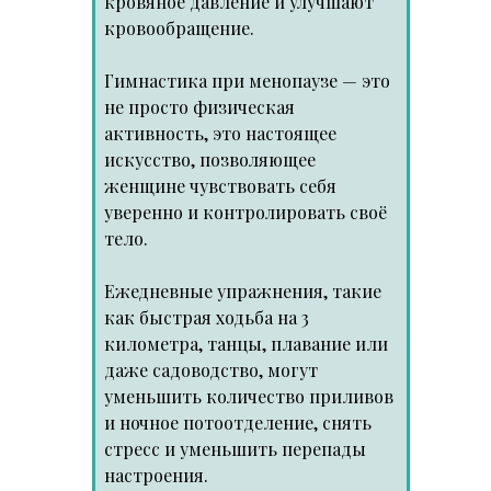
кровяное давление и улучшают
кровообращение.
Гимнастика при менопаузе — это
не просто физическая
активность, это настоящее
искусство, позволяющее
женщине чувствовать себя
уверенно и контролировать своё
тело.
Ежедневные упражнения, такие
как быстрая ходьба на 3
километра, танцы, плавание или
даже садоводство, могут
уменьшить количество приливов
и ночное потоотделение, снять
стресс и уменьшить перепады
настроения.