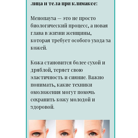
лица и тела при климаксе:
Менопауза — это не просто
биологический процесс, а новая
глава в жизни женщины,
которая требует особого ухода за
кожей.
Кожа становится более сухой и
дряблой, теряет свою
эластичность и сияние. Важно
понимать, какие техники
омоложения могут помочь
сохранить кожу молодой и
здоровой.