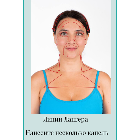
Линии Лангера
Нанесите несколько капель