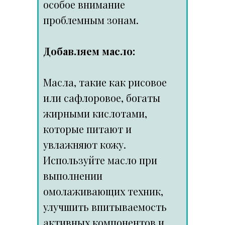
особое внимание
проблемным зонам.
Добавляем масло:
Масла, такие как рисовое
или сафлоровое, богаты
жирными кислотами,
которые питают и
увлажняют кожу.
Используйте масло при
выполнении
омолаживающих техник,
улучшить впитываемость
активных компонентов и