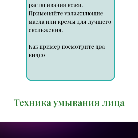
растягивания кожи.
Применяйте увлажняющие
масла или кремы для лучшего
скольжения.
Как пример посмотрите два
видео
Техника умывания лица