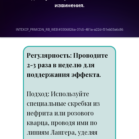
Регулярность: Проводите
2-3 раза в неделю для
поддержания эффекта.
Подход: Используйте
специальные скребки из
нефрита или розового
кварца, проводя ими по
линиям Лангера, уделяя