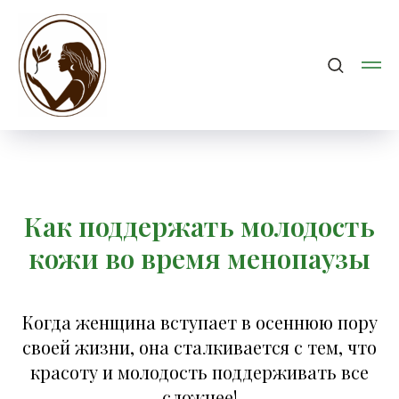
Как поддержать молодость
кожи во время менопаузы
Когда женщина вступает в осеннюю пору
своей жизни, она сталкивается с тем, что
красоту и молодость поддерживать все
сложнее!