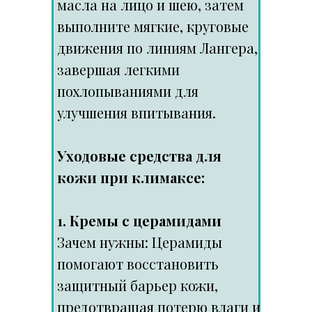
масла на лицо и шею, затем
выполните мягкие, круговые
движения по линиям Лангера,
завершая легкими
похлопываниями для
улучшения впитывания.
Уходовые средства для
кожи при климаксе:
1. Кремы с церамидами
Зачем нужны: Церамиды
помогают восстановить
защитный барьер кожи,
предотвращая потерю влаги и