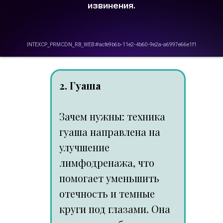
2. Гуаша
Зачем нужны: техника
гуаша направлена на
улучшение
лимфодренажа, что
помогает уменьшить
отечность и темные
круги под глазами. Она