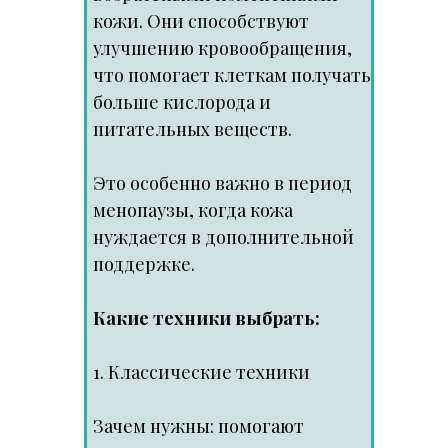
кожи. Они способствуют
улучшению кровообращения,
что помогает клеткам получать
больше кислорода и
питательных веществ.
Это особенно важно в период
менопаузы, когда кожа
нуждается в дополнительной
поддержке.
Какие техники выбрать:
1. Классические техники
Зачем нужны: помогают