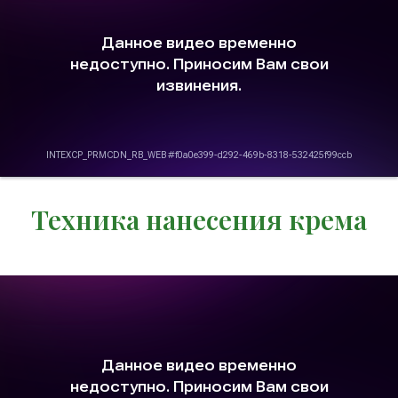
Техника нанесения крема