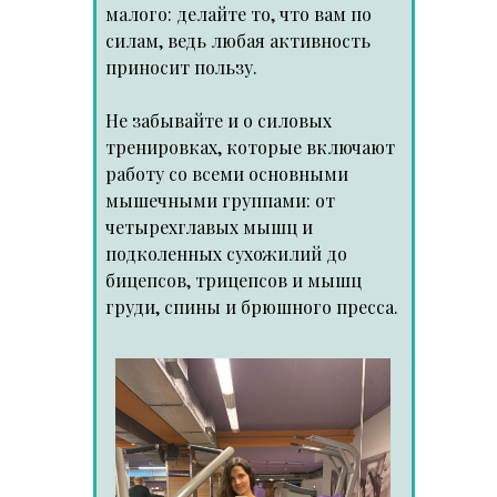
малого: делайте то, что вам по
силам, ведь любая активность
приносит пользу.
Не забывайте и о силовых
тренировках, которые включают
работу со всеми основными
мышечными группами: от
четырехглавых мышц и
подколенных сухожилий до
бицепсов, трицепсов и мышц
груди, спины и брюшного пресса.