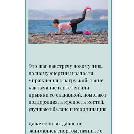
Это шаг навстречу новому дню,
полному энергии и радости.
Упражнения с нагрузкой, такие
как качание гантелей или
прыжки со скакалкой, помогают
поддерживать крепость костей,
улучшают баланс и координацию.
Даже если вы давно не
занимались спортом, начните с