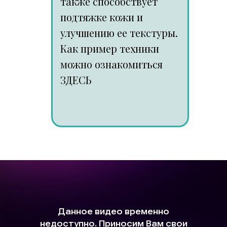
также способствует
подтяжке кожи и
улучшению ее текстуры.
Как пример техники
можно ознакомиться
ЗДЕСЬ