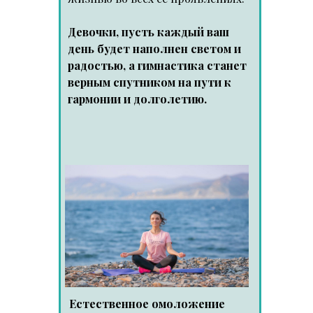
Девочки, пусть каждый ваш
день будет наполнен светом и
радостью, а гимнастика станет
верным спутником на пути к
гармонии и долголетию.
Естественное омоложение