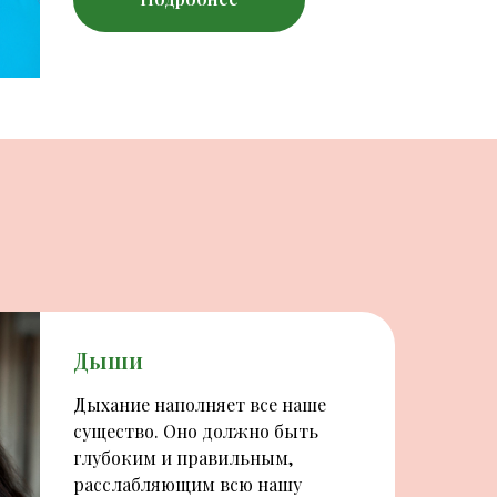
Дыши
Дыхание наполняет все наше
существо. Оно должно быть
глубоким и правильным,
расслабляющим всю нашу