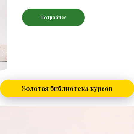
Подробнее
Золотая библиотека курсов