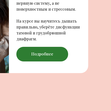
нервную систему, а не
поверхностным и стрессовым.
На курсе вы научитесь дышать
правильно, уберёте дисфункции
тазовой и грудобрюшной
диафрагм.
Подробнее