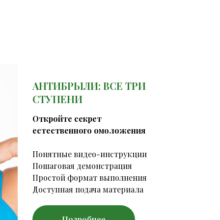
АНТИБРЫЛИ: ВСЕ ТРИ
СТУПЕНИ
Откройте секрет
естественного омоложения
Понятные видео-инструкции
Пошаговая демонстрация
Простой формат выполнения
Доступная подача материала
Подробнее