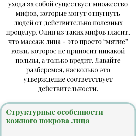
ухода за собой существует множество
мифов, которые могут отпугнуть
людей от действительно полезных
процедур. Один из таких мифов гласит,
что массаж лица - это просто “мятие”
кожи, которое не приносит никакой
пользы, а только вредит. Давайте
разберемся, насколько это
утверждение соответствует
действительности.
Структурные особенности
кожного покрова лица