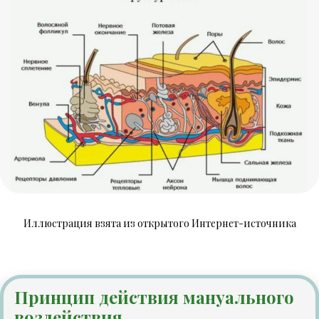
Иллюстрация взята из открытого Интернет-источника
Принцип действия мануального
воздействия