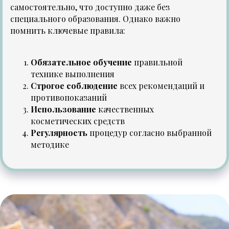
самостоятельно, что доступно даже без
специального образования. Однако важно
помнить ключевые правила:
Обязательное обучение
правильной
технике выполнения
Строгое соблюдение
всех рекомендаций и
противопоказаний
Использование
качественных
косметических средств
Регулярность
процедур согласно выбранной
методике