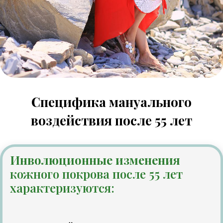
Специфика мануального
воздействия после 55 лет
Инволюционные изменения
кожного покрова после 55 лет
характеризуются: