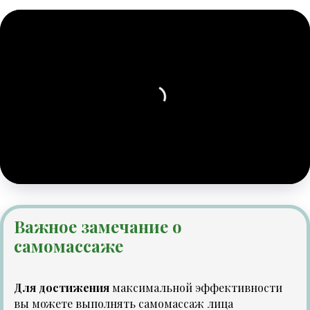
Важное замечание о
самомассаже
Для достижения
максимальной эффективности
вы можете выполнять самомассаж лица