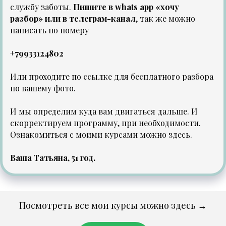
службу заботы.
Пишите в
whats app «хочу
разбор»
или в
телеграм-канал
, так же можно
написать по номеру
+79933124802
Или проходите по
ссылке
для бесплатного разбора
по вашему фото.
И мы определим куда вам двигаться дальше. И
скорректируем программу, при необходимости.
Ознакомиться с моими курсами можно
здесь
.
Ваша Татьяна, 51 год.
Посмотреть все мои курсы можно здесь →