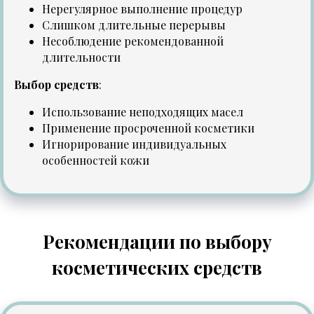
Нерегулярное выполнение процедур
Слишком длительные перерывы
Несоблюдение рекомендованной
длительности
Выбор средств
:
Использование неподходящих масел
Применение просроченной косметики
Игнорирование индивидуальных
особенностей кожи
Рекомендации по выбору
косметических средств