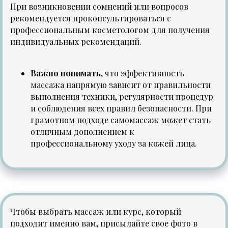
При возникновении сомнений или вопросов
рекомендуется проконсультироваться с
профессиональным косметологом для получения
индивидуальных рекомендаций.
Важно понимать
, что эффективность
массажа напрямую зависит от правильности
выполнения техники, регулярности процедур
и соблюдения всех правил безопасности. При
грамотном подходе самомассаж может стать
отличным дополнением к
профессиональному уходу за кожей лица.
Чтобы выбрать массаж или курс, который
подходит именно вам, присылайте свое фото в