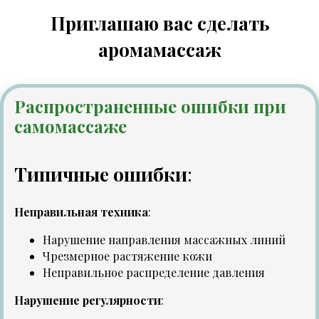
Приглашаю вас сделать
аромамассаж
Распространенные ошибки при
самомассаже
Типичные ошибки
:
Неправильная техника
:
Нарушение направления массажных линий
Чрезмерное растяжение кожи
Неправильное распределение давления
Нарушение регулярности
: