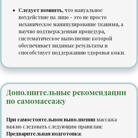
Следует помнить
, что мануальное
воздействие на лицо - это не просто
механическое манипулирование тканями, а
научно подтвержденная процедура,
систематическое выполнение которой
обеспечивает видимые результаты и
способствует поддержанию здоровья кожи.
Дополнительные рекомендации
по самомассажу
При самостоятельном выполнении
массажа
важно следовать следующим правилам:
Предварительная подготовка
: