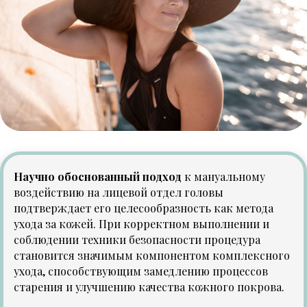
Научно обоснованный подход
к мануальному
воздействию на лицевой отдел головы
подтверждает его целесообразность как метода
ухода за кожей. При корректном выполнении и
соблюдении техники безопасности процедура
становится значимым компонентом комплексного
ухода, способствующим замедлению процессов
старения и улучшению качества кожного покрова.