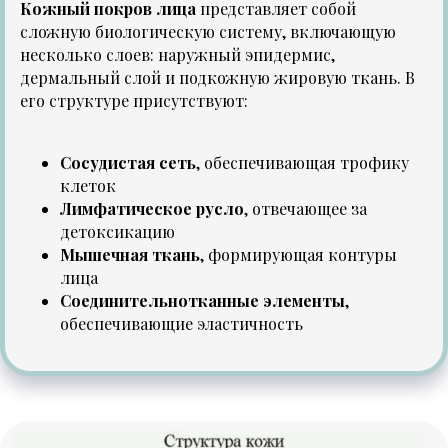
Кожный покров лица
представляет собой
сложную биологическую систему, включающую
несколько слоев: наружный эпидермис,
дермальный слой и подкожную жировую ткань. В
его структуре присутствуют:
Сосудистая сеть
, обеспечивающая трофику
клеток
Лимфатическое русло
, отвечающее за
детоксикацию
Мышечная ткань
, формирующая контуры
лица
Соединительнотканные элементы
,
обеспечивающие эластичность