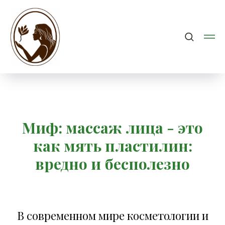
Миф: массаж лица - это
как мять пластилин:
вредно и бесполезно
В современном мире косметологии и