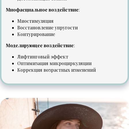
Миофасциальное воздействие
:
Миостимуляция
Восстановление упругости
Контурирование
Моделирующее воздействие
:
Лифтинговый эффект
Оптимизация микроциркуляции
Коррекция возрастных изменений