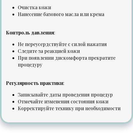
Очистка кожи
Нанесение базового масла или крема
Контроль давления
:
Не переусердствуйте с силой нажатия
Следите за реакцией кожи
При появлении дискомфорта прекратите
процедуру
Регулярность практики
:
Записывайте даты проведения процедур
Отмечайте изменения состояния кожи
Корректируйте технику при необходимости