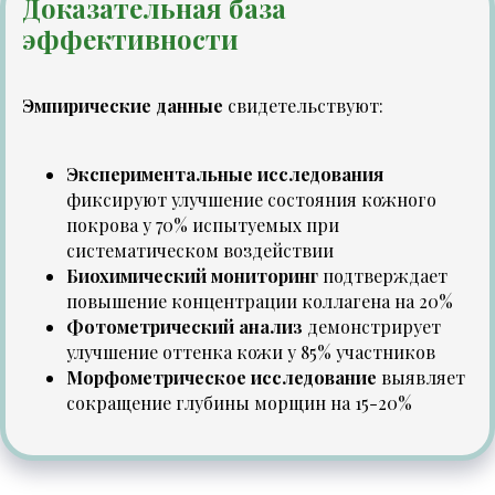
Доказательная база
эффективности
Эмпирические данные
свидетельствуют:
Экспериментальные исследования
фиксируют улучшение состояния кожного
покрова у 70% испытуемых при
систематическом воздействии
Биохимический мониторинг
подтверждает
повышение концентрации коллагена на 20%
Фотометрический анализ
демонстрирует
улучшение оттенка кожи у 85% участников
Морфометрическое исследование
выявляет
сокращение глубины морщин на 15-20%