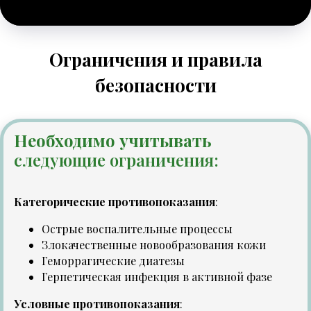
Ограничения и правила
безопасности
Необходимо учитывать
следующие ограничения:
Категорические противопоказания
:
Острые воспалительные процессы
Злокачественные новообразования кожи
Геморрагические диатезы
Герпетическая инфекция в активной фазе
Условные противопоказания
: