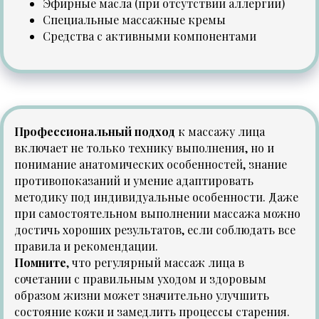
Эфирные масла (при отсутствии аллергии)
Специальные массажные кремы
Средства с активными компонентами
Профессиональный подход
к массажу лица
включает не только технику выполнения, но и
понимание анатомических особенностей, знание
противопоказаний и умение адаптировать
методику под индивидуальные особенности. Даже
при самостоятельном выполнении массажа можно
достичь хороших результатов, если соблюдать все
правила и рекомендации.
Помните
, что регулярный массаж лица в
сочетании с правильным уходом и здоровым
образом жизни может значительно улучшить
состояние кожи и замедлить процессы старения.