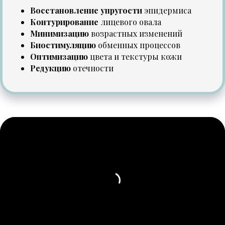
Восстановление упругости
эпидермиса
Контурирование
лицевого овала
Минимизацию
возрастных изменений
Биостимуляцию
обменных процессов
Оптимизацию
цвета и текстуры кожи
Редукцию
отечности