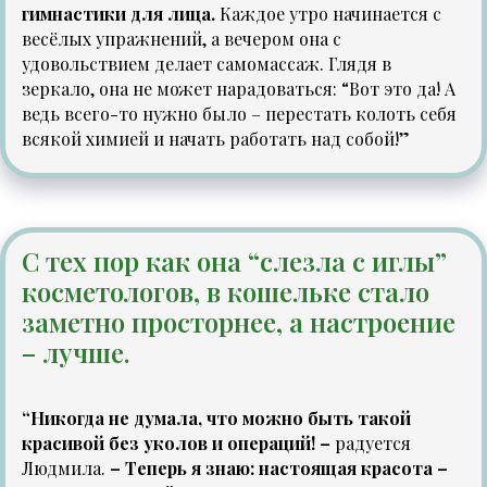
гимнастики для лица.
Каждое утро начинается с
весёлых упражнений, а вечером она с
удовольствием делает самомассаж. Глядя в
зеркало, она не может нарадоваться: “Вот это да! А
ведь всего-то нужно было – перестать колоть себя
всякой химией и начать работать над собой!”
С тех пор как она “слезла с иглы”
косметологов, в кошельке стало
заметно просторнее, а настроение
– лучше.
“Никогда не думала, что можно быть такой
красивой без уколов и операций! –
радуется
Людмила.
– Теперь я знаю: настоящая красота –