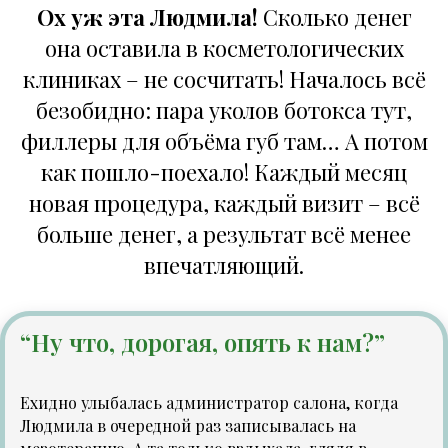
Ох уж эта Людмила!
Сколько денег
она оставила в косметологических
клиниках – не сосчитать! Началось всё
безобидно: пара уколов ботокса тут,
филлеры для объёма губ там… А потом
как пошло-поехало! Каждый месяц
новая процедура, каждый визит – всё
больше денег, а результат всё менее
впечатляющий.
“Ну что, дорогая, опять к нам?”
Ехидно улыбалась администратор салона, когда
Людмила в очередной раз записывалась на