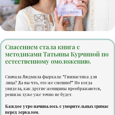
Спасением стала книга с
методиками Татьяны Курчиной по
естественному омоложению.
Сначала Людмила фыркала: “Гимнастика для
лица? Да вы что, это же смешно!” Но когда
увидела, как другие женщины преображаются,
решила: хуже уже точно не будет.
Каждое утро начиналось с уморительных гримас
перед зеркалом.