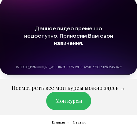
Посмотреть все мои курсы можно здесь →
Мои курсы
Главная
Статьи
→