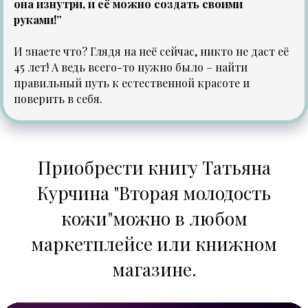
она изнутри, и её можно создать своими
руками!”
И знаете что? Глядя на неё сейчас, никто не даст её
45 лет! А ведь всего-то нужно было – найти
правильный путь к естественной красоте и
поверить в себя.
Приобрести книгу Татьяна
Курчина "Вторая молодость
кожи"можно в любом
маркетплейсе или книжном
магазине.