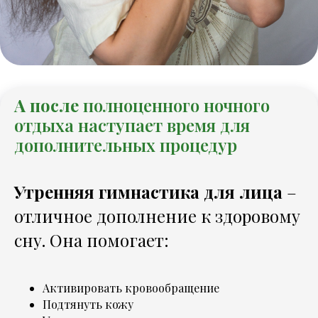
А после
полноценного ночного
отдыха наступает время для
дополнительных процедур
Утренняя гимнастика для лица
–
отличное дополнение к здоровому
сну. Она помогает:
Активировать кровообращение
Подтянуть кожу