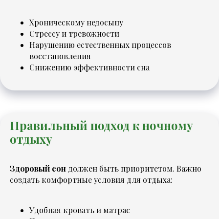
Хроническому недосыпу
Стрессу и тревожности
Нарушению естественных процессов
восстановления
Снижению эффективности сна
Правильный подход к ночному
отдыху
Здоровый сон
должен быть приоритетом. Важно
создать комфортные условия для отдыха:
Удобная кровать и матрас