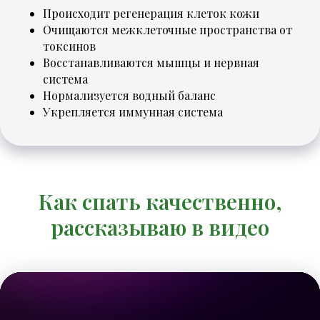
Происходит регенерация клеток кожи
Очищаются межклеточные пространства от
токсинов
Восстанавливаются мышцы и нервная
система
Нормализуется водный баланс
Укрепляется иммунная система
Как спать качественно,
рассказываю в видео