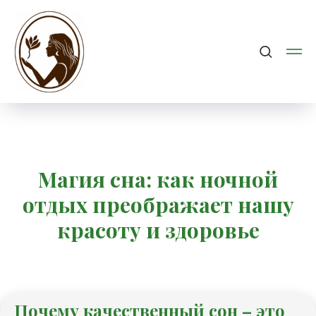
Магия сна: как ночной
отдых преображает нашу
красоту и здоровье
Почему качественный сон – это