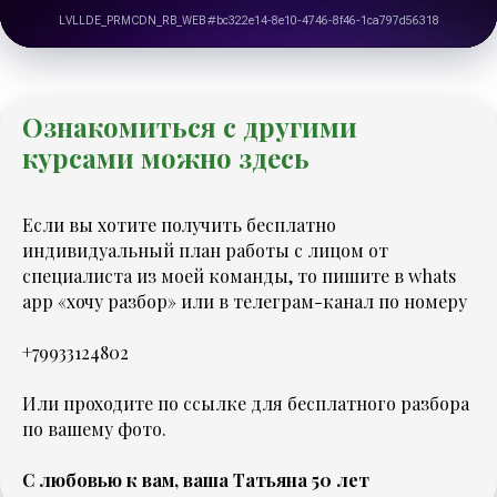
Ознакомиться с другими
курсами можно
здесь
Если вы хотите получить бесплатно
индивидуальный план работы с лицом от
специалиста из моей команды, то
пишите в whats
app «хочу разбор»
или в телеграм-канал по номеру
+79933124802
Или
проходите по ссылке
для бесплатного разбора
по вашему фото.
С любовью к вам, ваша Татьяна 50 лет