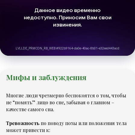
Мифы и заблуждения
Многие люди чрезмерно беспокоятся о том, чтобы
не “помять” лицо во сне, забывая о главном –
качестве самого сна.
Тревожность
по поводу позы или положения тела
может привести к: