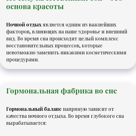
основа красоты
Ночной отдых
является одним из важнейших
факторов, влияющих на наше здоровье и внешний
вид. Во время сна происходит целый комплекс
восстановительных процессов, которые
невозможно заменить никакими косметическими
процедурами.
Гормональная фабрика во сне
Гормональный баланс
напрямую зависит от
качества ночного отдыха. Во время глубокого сна
вырабатывается: