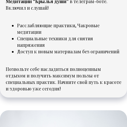
Медитации “Крылья души”
в телеграм-боте.
Включил и слушай!
Расслабляющие практики, Чакровые
медитации
Специальные техники для снятия
напряжения
Доступ к новым материалам без ограничений
Позвольте себе насладиться полноценным
отдыхом и получить максимум пользы от
специальных практик. Начните свой путь к красоте
и здоровью уже сегодня!