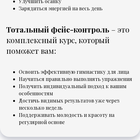
Улучшить осанку
Зарядиться энергией на весь день
Тотальный фейс-контроль
– это
комплексный курс, который
поможет вам:
Освоить эффективную гимнастику для лица
Научиться правильно выполнять упражнения
Получить индивидуальный подход к вашим
особенностям
Достичь видимых результатов уже через
несколько недель
Поддерживать молодость и красоту на
регулярной основе