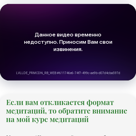
Если вам откликается формат
медитаций, то обратите внимание
на мой курс медитаций