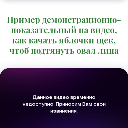
Пример демонстрационно-
показательный на видео,
как качать яблочки щек,
чтоб подтянуть овал лица