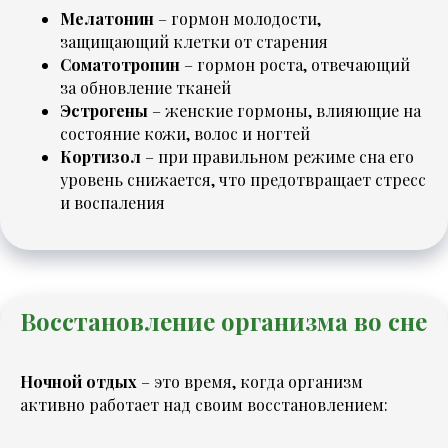
Мелатонин
– гормон молодости,
защищающий клетки от старения
Соматотропин
– гормон роста, отвечающий
за обновление тканей
Эстрогены
– женские гормоны, влияющие на
состояние кожи, волос и ногтей
Кортизол
– при правильном режиме сна его
уровень снижается, что предотвращает стресс
и воспаления
Восстановление организма во сне
Ночной отдых
– это время, когда организм
активно работает над своим восстановлением: