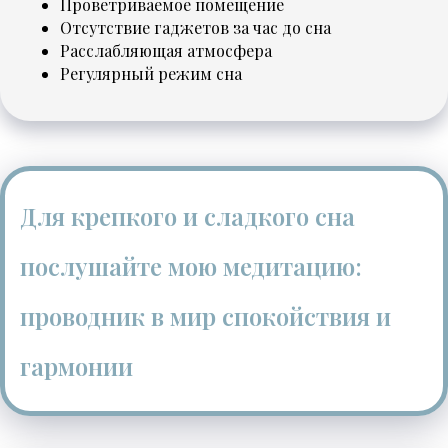
Проветриваемое помещение
Отсутствие гаджетов за час до сна
Расслабляющая атмосфера
Регулярный режим сна
Для крепкого и сладкого сна
послушайте мою медитацию:
проводник в мир спокойствия и
гармонии