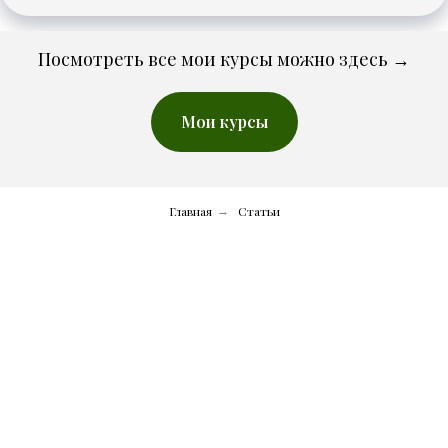
Посмотреть все мои курсы можно здесь →
Мои курсы
Главная
Статьи
→