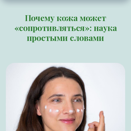
Почему кожа может
«сопротивляться»: наука
простыми словами