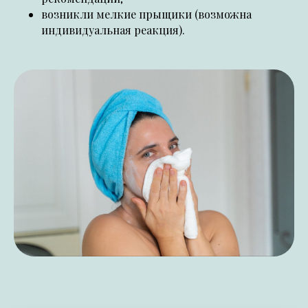
возникли мелкие прыщики (возможна
индивидуальная реакция).