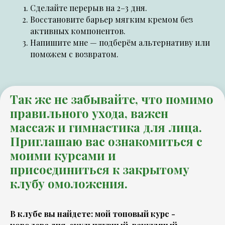
Сделайте перерыв на 2–3 дня.
Восстановите барьер мягким кремом без
активных компонентов.
Напишите мне — подберём альтернативу или
поможем с возвратом.
Так же не забывайте, что помимо
правильного ухода, важен
массаж и гимнастика для лица.
Приглашаю вас ознакомиться с
моими курсами и
присоединиться к
закрытому
клубу омоложения
.
В клубе вы найдете: мой топовый курс -