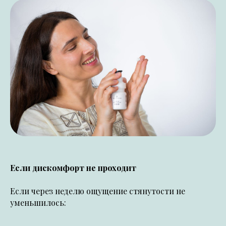
Если дискомфорт не проходит
Если через неделю ощущение стянутости не
уменьшилось: