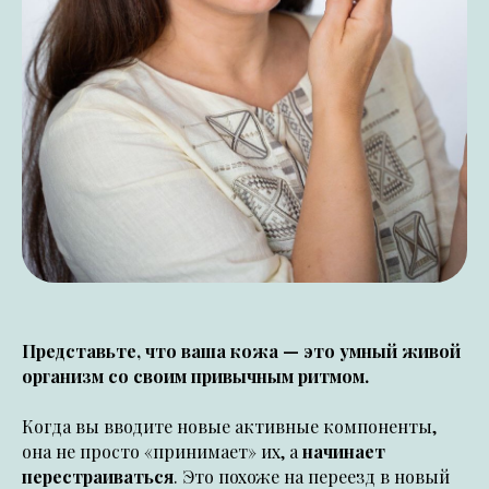
Представьте, что ваша кожа — это умный живой
организм со своим привычным ритмом.
Когда вы вводите новые активные компоненты,
она не просто «принимает» их, а
начинает
перестраиваться
. Это похоже на переезд в новый