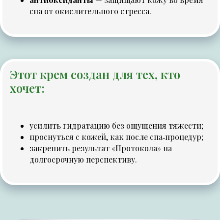
сна от окислительного стресса.
Этот крем создан для тех, кто
хочет:
усилить гидратацию без ощущения тяжести;
проснуться с кожей, как после спа‑процедур;
закрепить результат «Протокола» на
долгосрочную перспективу.