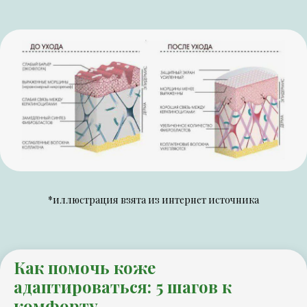
*иллюстрация взята из интернет источника
Как помочь коже
адаптироваться: 5 шагов к
комфорту