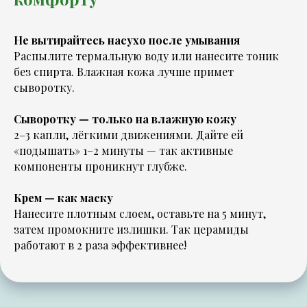
Не вытирайтесь насухо после умывания
Распылите термальную воду или нанесите тоник
без спирта. Влажная кожа лучше примет
сыворотку.
Сыворотку — только на влажную кожу
2–3 капли, лёгкими движениями. Дайте ей
«подышать» 1–2 минуты — так активные
компоненты проникнут глубже.
Крем — как маску
Нанесите плотным слоем, оставьте на 5 минут,
затем промокните излишки. Так церамиды
работают в 2 раза эффективнее!