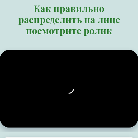
Как правильно
распределить на лице
посмотрите ролик