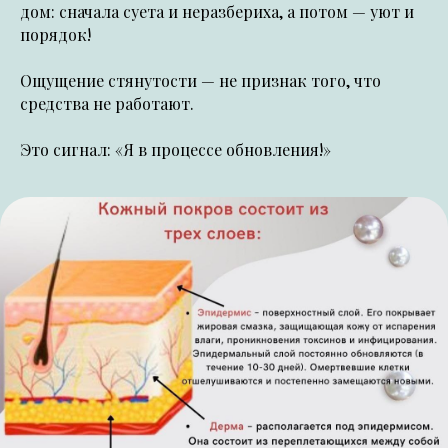
дом: сначала суета и неразбериха, а потом — уют и
порядок!
Ощущение стянутости — не признак того, что
средства не работают.
Это сигнал:
«Я в процессе обновления!»