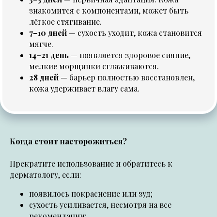
знакомится с компонентами, может быть
лёгкое стягивание.
7–10 дней
— сухость уходит, кожа становится
мягче.
14–21 день
— появляется здоровое сияние,
мелкие морщинки сглаживаются.
28 дней
— барьер полностью восстановлен,
кожа удерживает влагу сама.
Когда стоит насторожиться?
Прекратите использование и обратитесь к
дерматологу, если:
появилось покраснение или зуд;
сухость усиливается, несмотря на все
рекомендации;