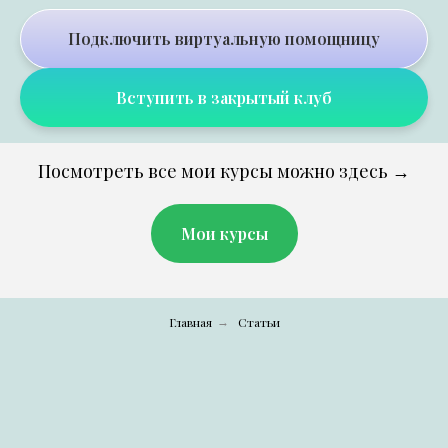
Подключить виртуальную помощницу
Вступить в закрытый клуб
Посмотреть все мои курсы можно здесь →
Мои курсы
Главная
Статьи
→