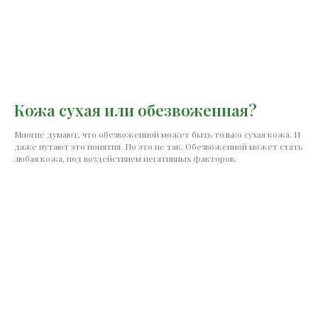
Кожа сухая или обезвоженная?
Многие думают, что обезвоженной может быть только сухая кожа. И
даже путают это понятия. Но это не так. Обезвоженной может стать
любая кожа, под воздействием негативных факторов.