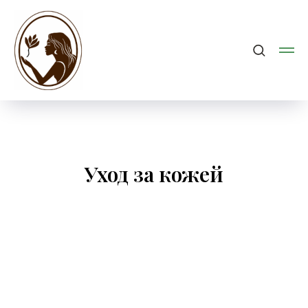
Уход за кожей