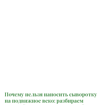
Почему нельзя наносить сыворотку
на подвижное веко: разбираем