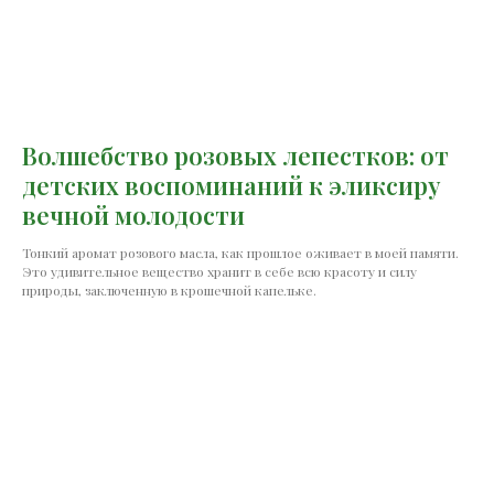
Волшебство розовых лепестков: от
детских воспоминаний к эликсиру
вечной молодости
Тонкий аромат розового масла, как прошлое оживает в моей памяти.
Это удивительное вещество хранит в себе всю красоту и силу
природы, заключенную в крошечной капельке.