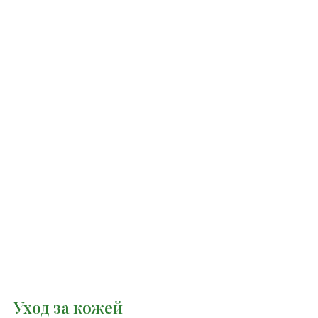
Уход за кожей