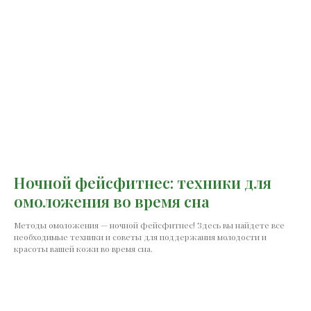
Ночной фейсфитнес: техники для
омоложения во время сна
Методы омоложения — ночной фейсфитнес! Здесь вы найдете все
необходимые техники и советы для поддержания молодости и
красоты вашей кожи во время сна.