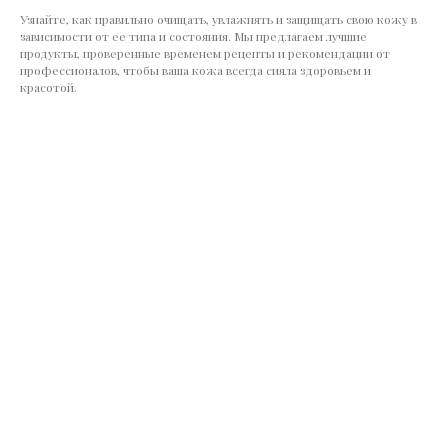
Узнайте, как правильно очищать, увлажнять и защищать свою кожу в
зависимости от ее типа и состояния. Мы предлагаем лучшие
продукты, проверенные временем рецепты и рекомендации от
профессионалов, чтобы ваша кожа всегда сияла здоровьем и
красотой.