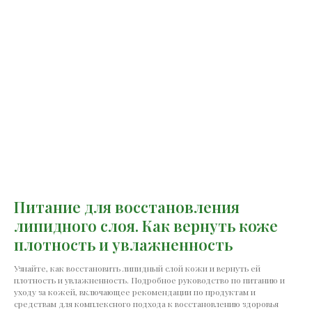
Питание для восстановления
липидного слоя. Как вернуть коже
плотность и увлажненность
Узнайте, как восстановить липидный слой кожи и вернуть ей
плотность и увлажненность. Подробное руководство по питанию и
уходу за кожей, включающее рекомендации по продуктам и
средствам для комплексного подхода к восстановлению здоровья