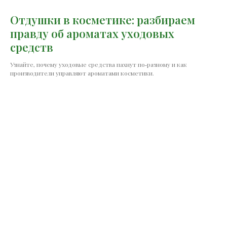
Отдушки в косметике: разбираем
правду об ароматах уходовых
средств
Узнайте, почему уходовые средства пахнут по‑разному и как
производители управляют ароматами косметики.