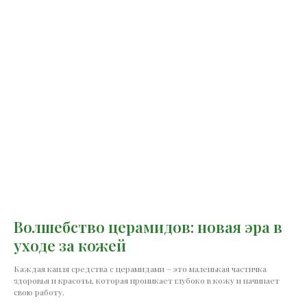
Волшебство церамидов: новая эра в
уходе за кожей
Каждая капля средства с церамидами – это маленькая частичка
здоровья и красоты, которая проникает глубоко в кожу и начинает
свою работу.