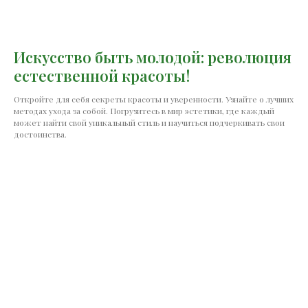
Искусство быть молодой: революция
естественной красоты!
Откройте для себя секреты красоты и уверенности. Узнайте о лучших
методах ухода за собой. Погрузитесь в мир эстетики, где каждый
может найти свой уникальный стиль и научиться подчеркивать свои
достоинства.