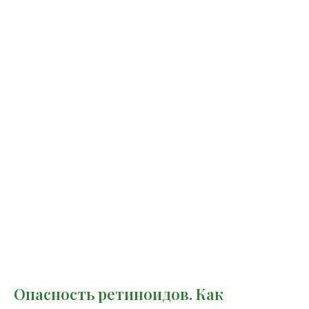
Опасность ретиноидов. Как