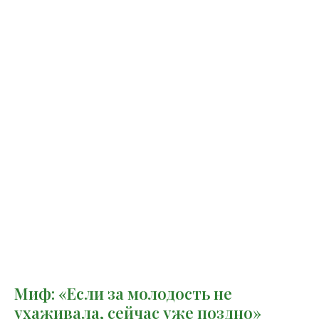
Миф: «Если за молодость не
ухаживала, сейчас уже поздно»