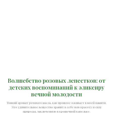
Волшебство розовых лепестков: от
детских воспоминаний к эликсиру
вечной молодости
Тонкий аромат розового масла, как прошлое оживает в моей памяти.
Это удивительное вещество хранит в себе всю красоту и силу
природы, заключенную в крошечной капельке.