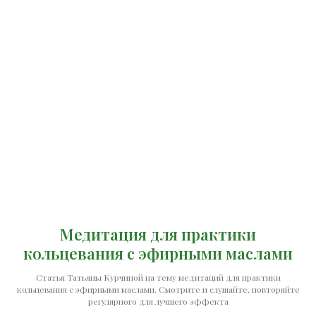
Медитация для практики
кольцевания с эфирными маслами
Статья Татьяны Курчиной на тему медитаций для практики
кольцевания с эфирными маслами. Смотрите и слушайте, повторяйте
регулярного для лучшего эффекта