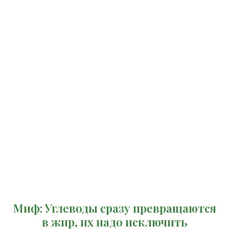
Миф: Углеводы сразу превращаются
в жир, их надо исключить