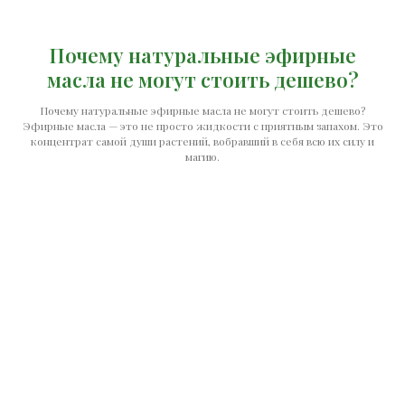
Почему натуральные эфирные
масла не могут стоить дешево?
Почему натуральные эфирные масла не могут стоить дешево?
Эфирные масла — это не просто жидкости с приятным запахом. Это
концентрат самой души растений, вобравший в себя всю их силу и
магию.