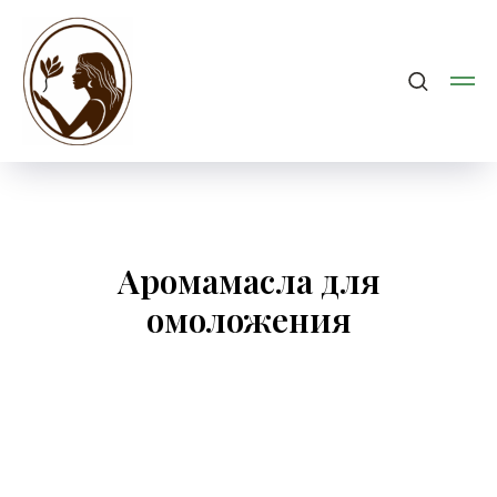
Аромамасла для
омоложения