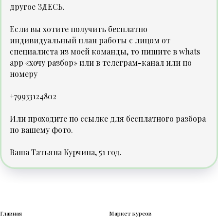
другое
ЗДЕСЬ
.
Если вы хотите получить бесплатно
индивидуальный план работы с лицом от
специалиста из моей команды, то пишите в
whats
app «хочу разбор»
или в
телеграм-канал
или по
номеру
+79933124802
Или проходите по ссылке
для бесплатного разбора
по вашему фото.
Ваша Татьяна Курчина, 51 год.
Главная
Маркет курсов