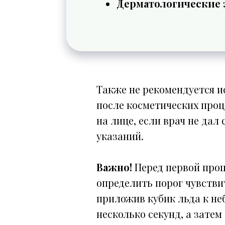
Дерматологические 
Также не рекомендуется и
после косметических проц
на лице, если врач не дал
указаний.
Важно!
Перед первой проц
определить порог чувстви
приложив кубик льда к не
несколько секунд, а затем