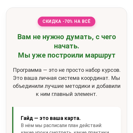
СКИДКА -70% НА ВСЁ
Вам не нужно думать, с чего
начать.
Мы уже построили маршрут
Программа — это не просто набор курсов.
Это ваша личная система координат. Мы
объединили лучшие методики и добавили
к ним главный элемент.
Гайд — это ваша карта.
В нём мы расписали план действий:
какие уроки смотреть, какие практики