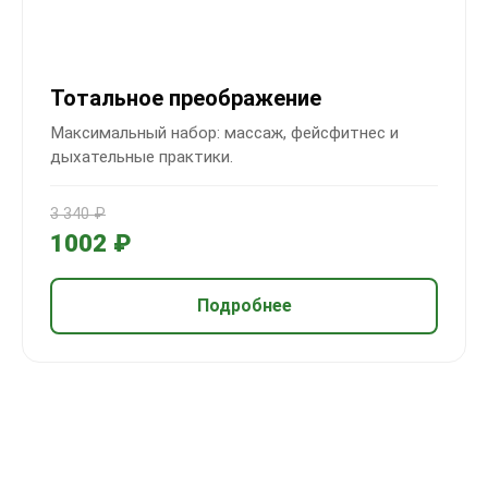
Тотальное преображение
Максимальный набор: массаж, фейсфитнес и
дыхательные практики.
3 340 ₽
1002 ₽
Подробнее