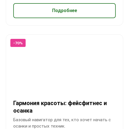
Подробнее
-70%
Гармония красоты: фейсфитнес и
осанка
Базовый навигатор для тех, кто хочет начать с
осанки и простых техник.