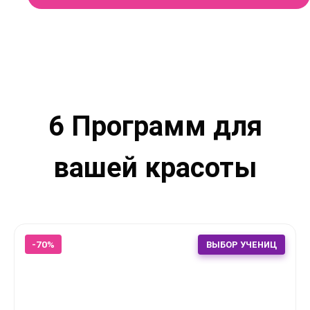
6 Программ для
вашей красоты
-70%
ВЫБОР УЧЕНИЦ