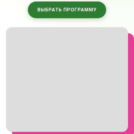
ВЫБРАТЬ ПРОГРАММУ