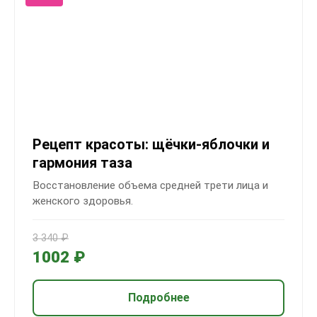
Рецепт красоты: щёчки-яблочки и
гармония таза
Восстановление объема средней трети лица и
женского здоровья.
3 340 ₽
1002 ₽
Подробнее