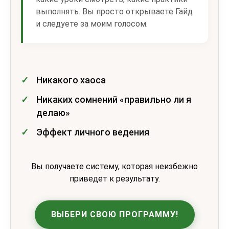
выполнять. Вы просто открываете Гайд
и следуете за моим голосом.
Никакого хаоса
Никаких сомнений «правильно ли я
делаю»
Эффект личного ведения
Вы получаете систему, которая неизбежно
приведет к результату.
ВЫБЕРИ СВОЮ ПРОГРАММУ!