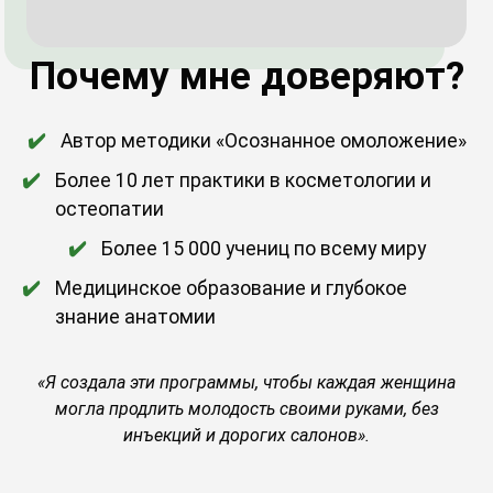
Почему мне доверяют?
Автор методики «Осознанное омоложение»
Более 10 лет практики в косметологии и
остеопатии
Более 15 000 учениц по всему миру
Медицинское образование и глубокое
знание анатомии
«Я создала эти программы, чтобы каждая женщина
могла продлить молодость своими руками, без
инъекций и дорогих салонов».