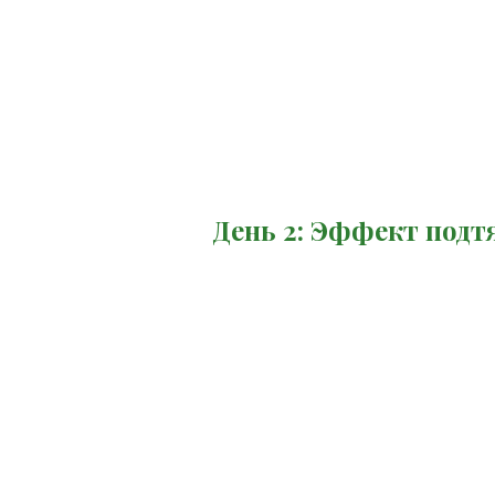
День 2: Эффект под