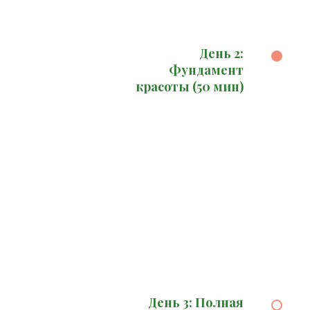
День 2:
Фундамент
красоты (50 мин)
День 3: Полная