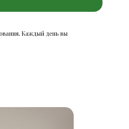
ования. Каждый день вы