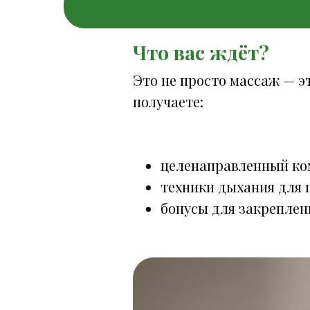
Что вас ждёт?
Это не просто массаж — э
получаете:
целенаправленный ко
техники дыхания для 
бонусы для закреплен