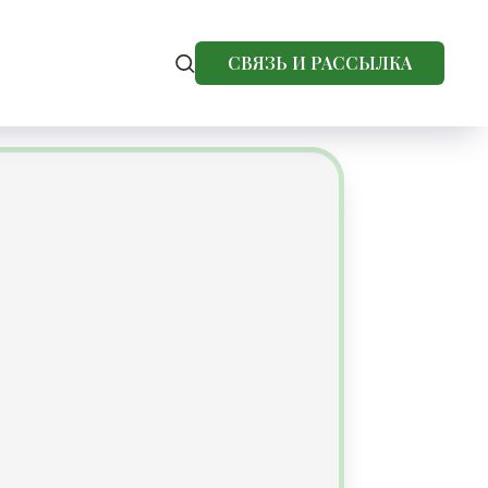
СВЯЗЬ И РАССЫЛКА