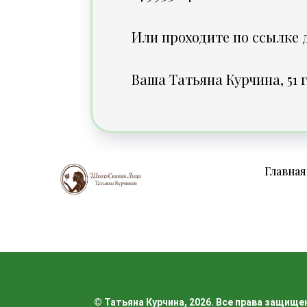
Или проходите по ссылке
Ваша Татьяна Курчина, 51 г
Главная
© Татьяна Курчина, 2026. Все права защищен