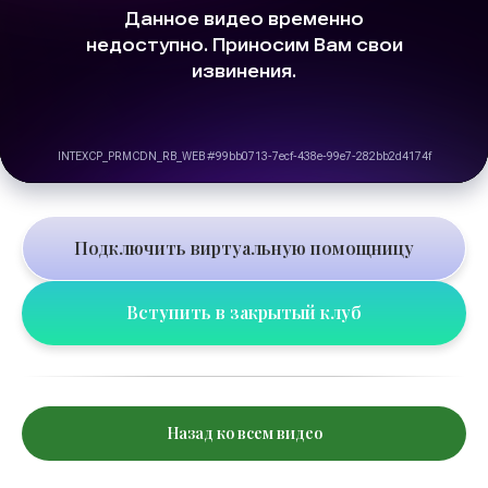
Подключить виртуальную помощницу
Вступить в закрытый клуб
Назад ко всем видео