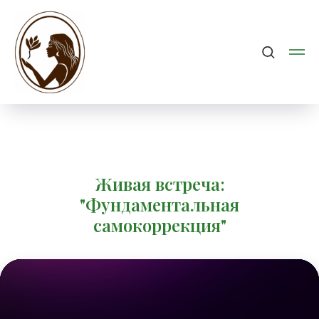
Живая встреча:
"Фундаментальная
самокоррекция"