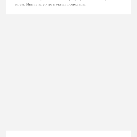
крем. Минут за 20 до начала процедуры.