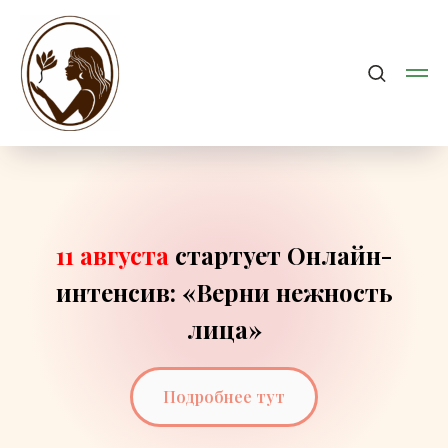
11 августа
стартует
Онлайн-
интенсив: «Верни нежность
лица»
Подробнее тут