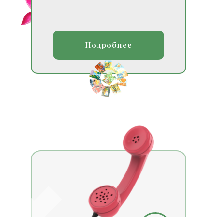
Подробнее