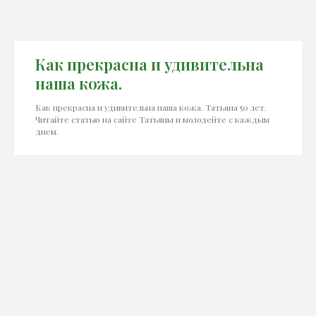
Как прекрасна и удивительна
наша кожа.
Как прекрасна и удивительна наша кожа. Татьяна 50 лет.
Читайте статью на сайте Татьяны и молодейте с каждым
днем.