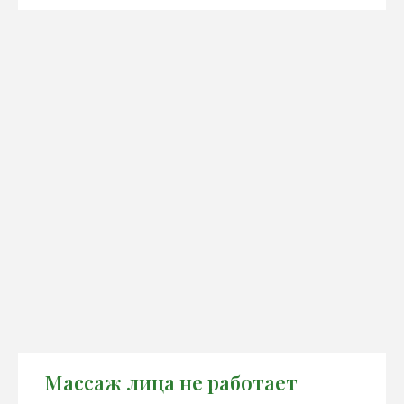
Массаж лица не работает