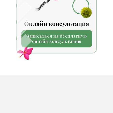
Онлайн консультация
Записаться на бесплатную
онлайн консультацию