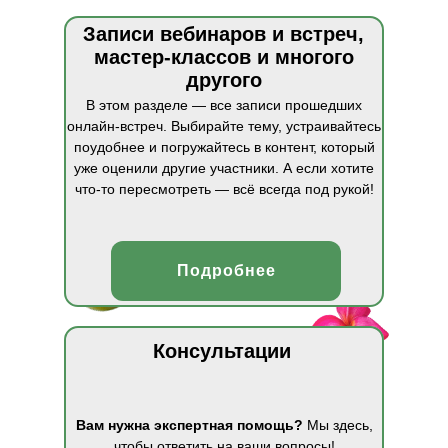
Записи вебинаров и встреч,
мастер-классов и многого
другого
В этом разделе — все записи прошедших
онлайн‑встреч. Выбирайте тему, устраивайтесь
поудобнее и погружайтесь в контент, который
уже оценили другие участники. А если хотите
что‑то пересмотреть — всё всегда под рукой!
Подробнее
Консультации
Вам нужна экспертная помощь?
Мы здесь,
чтобы ответить на ваши вопросы!