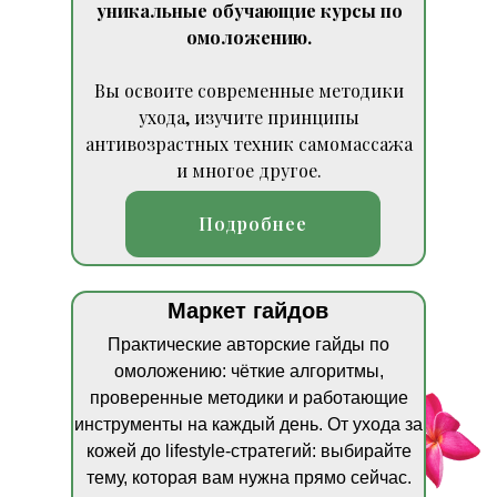
уникальные обучающие курсы по
омоложению.
Вы освоите современные методики
ухода, изучите принципы
антивозрастных техник самомассажа
и многое другое.
Подробнее
Маркет гайдов
Практические авторские гайды по
омоложению: чёткие алгоритмы,
проверенные методики и работающие
инструменты на каждый день. От ухода за
кожей до lifestyle‑стратегий: выбирайте
тему, которая вам нужна прямо сейчас.