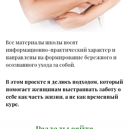
Все материалы школы носят
информационно-практический характер и
направлены на формирование бережного и
осознанного ухода за собой.
В этом проекте я делюсь подходом, который
помогает женщинам выстраивать заботу о
себе как часть жизни, а не как временный
курс.
Разделы сайта