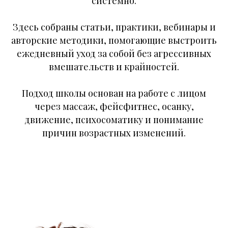
системно.
Здесь собраны статьи, практики, вебинары и
авторские методики, помогающие выстроить
ежедневный уход за собой без агрессивных
вмешательств и крайностей.
Подход школы основан на работе с лицом
через массаж, фейсфитнес, осанку,
движение, психосоматику и понимание
причин возрастных изменений.