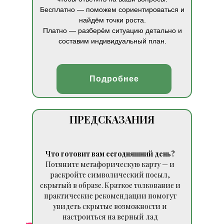
Бесплатно — поможем сориентироваться и
найдём точки роста.
Платно — разберём ситуацию детально и
составим индивидуальный план.
Подробнее
ПРЕДСКАЗАНИЯ
Что готовит вам сегодняшний день?
Потяните метафорическую карту — и
раскройте символический посыл,
скрытый в образе. Краткое толкование и
практические рекомендации помогут
увидеть скрытые возможности и
настроиться на верный лад