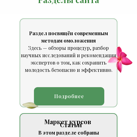
Раздел посвящён современным
методам омоложения
Здесь — обзоры процедур, разбор
научных исследований и рекомендации
экспертов о том, как сохранить
молодость безопасно и эффективно.
Подробнее
Маркет курсов
Статьи
В этом разделе собраны