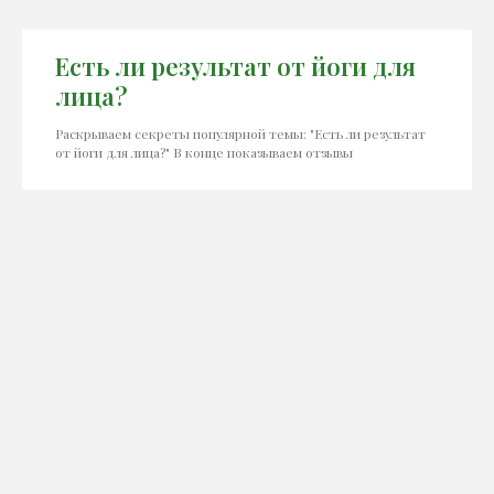
Есть ли результат от йоги для
лица?
Раскрываем секреты популярной темы: "Есть ли результат
от йоги для лица?" В конце показываем отзывы