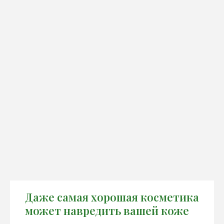
Даже самая хорошая косметика
может навредить вашей коже