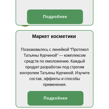
Подробнее
Маркет косметики
Познакомьтесь с линейкой “Протокол
Татьяны Курчиной” — комплексом
средств по омоложению. Каждый
продукт разработан под строгим
контролем Татьяны Курчиной. Изучите
состав, эффекты и способы
применения.
Подробнее