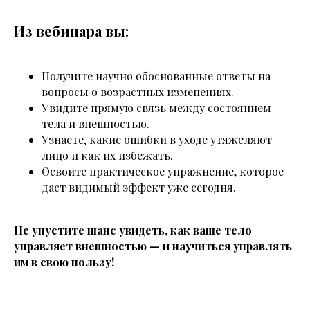
Из вебинара вы:
Получите научно обоснованные ответы на
вопросы о возрастных изменениях.
Увидите прямую связь между состоянием
тела и внешностью.
Узнаете, какие ошибки в уходе утяжеляют
лицо и как их избежать.
Освоите практическое упражнение, которое
даст видимый эффект уже сегодня.
Не упустите шанс увидеть, как ваше тело
управляет внешностью — и научиться управлять
им в свою пользу!