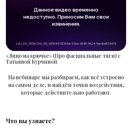
«Лицо на крючке» (Про фасциальные тяги) с
Татьяной Курчиной
На вебинаре мы разбираем, как всё устроено
на самом деле, и найдём точки воздействия,
которые действительно работают.
Что вы узнаете?