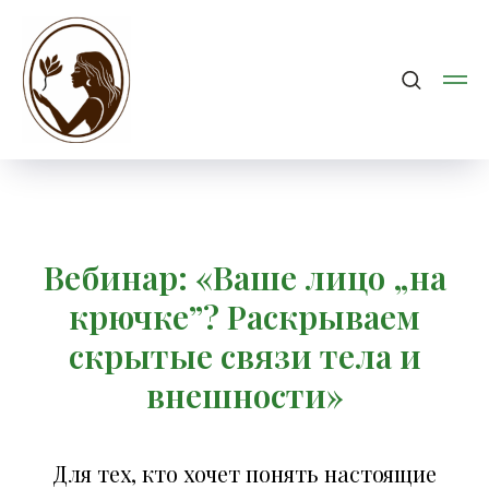
Вебинар: «Ваше лицо „на
крючке”? Раскрываем
скрытые связи тела и
внешности»
Для тех, кто хочет понять настоящие