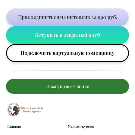
Присоединиться на интенсив за 990 руб.
Вступить в закрытый клуб
Подключить виртуальную помощницу
Назад ко всем видео
Главная
Маркет курсов