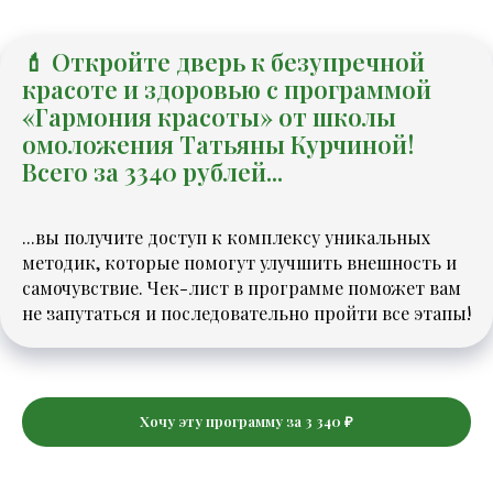
💄 Откройте дверь к безупречной
красоте и здоровью с программой
«Гармония красоты» от школы
омоложения Татьяны Курчиной!
Всего за 3340 рублей...
...вы получите доступ к комплексу уникальных
методик, которые помогут улучшить внешность и
самочувствие. Чек-лист в программе поможет вам
не запутаться и последовательно пройти все этапы!
Хочу эту программу за 3 340 ₽