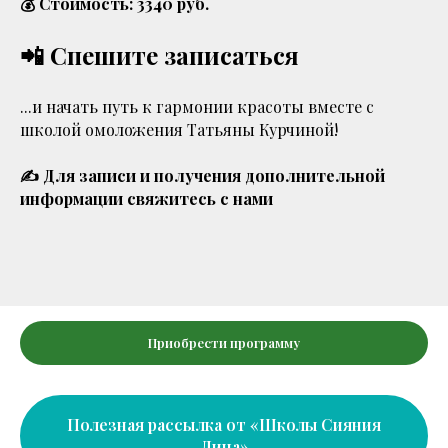
💰 Стоимость: 3340 руб.
📲 Спешите записаться
...и начать путь к гармонии красоты вместе с
школой омоложения Татьяны Курчиной!
✍️ Для записи и получения дополнительной
информации свяжитесь с нами
Приобрести программу
Полезная рассылка от «Школы Сияния
Лица»