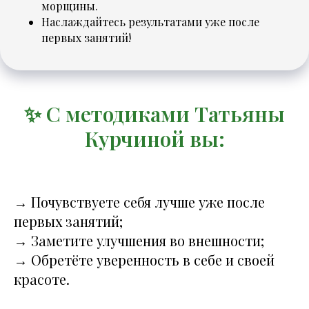
морщины.
Наслаждайтесь результатами уже после
первых занятий!
✨ С методиками Татьяны
Курчиной вы:
→ Почувствуете себя лучше уже после
первых занятий;
→ Заметите улучшения во внешности;
→ Обретёте уверенность в себе и своей
красоте.