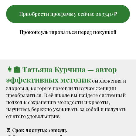
Приобрести программу сейчас за 3340 ₽
Проконсультироваться перед покупкой
👩‍🏫 Татьяна Курчина — автор
эффективных методик
омоложения и
здоровья, которые помогли тысячам женщин
преобразиться. В её школе вы найдёте системный
подход к сохранению молодости и красоты,
научитесь бережно ухаживать за собой и получать
от этого удовольствие.
⏰ Срок доступа: 1 месяц.