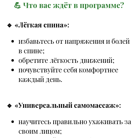
💪 Что вас ждёт в программе?
🔹 «Лёгкая спина»:
избавьтесь от напряжения и болей
в спине;
обретите лёгкость движений;
почувствуйте себя комфортнее
каждый день.
🔹 «Универсальный самомассаж»:
научитесь правильно ухаживать за
своим лицом;