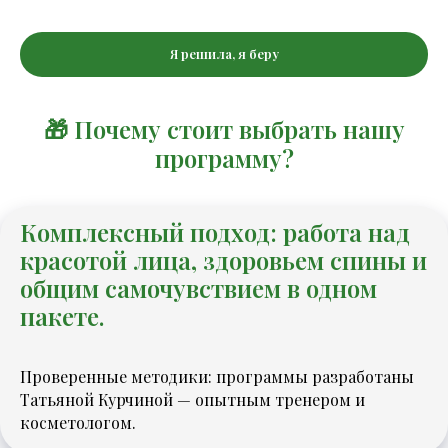
Я решила, я беру
🎁 Почему стоит выбрать нашу
программу?
Комплексный подход: работа над
красотой лица, здоровьем спины и
общим самочувствием в одном
пакете.
Проверенные методики: программы разработаны
Татьяной Курчиной — опытным тренером и
косметологом.