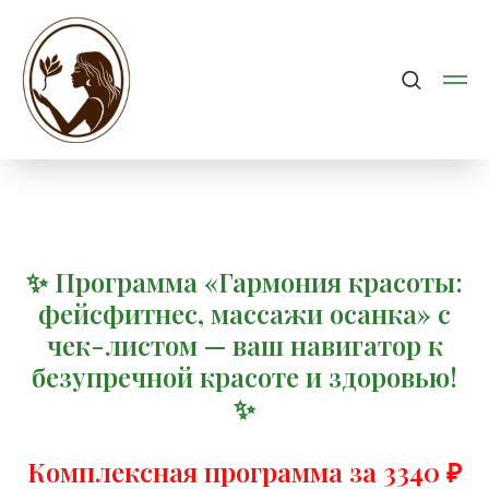
✨ Программа «Гармония красоты:
фейсфитнес, массажи осанка» с
чек-листом — ваш навигатор к
безупречной красоте и здоровью!
✨
Комплексная программа за 3340 ₽