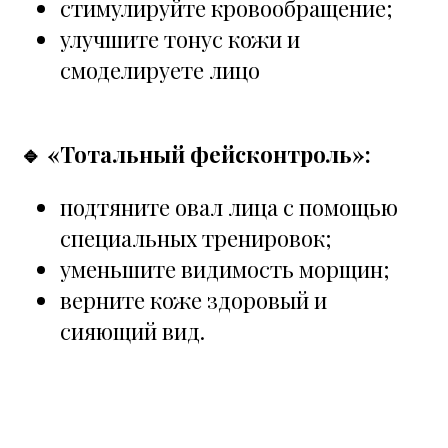
стимулируйте кровообращение;
улучшите тонус кожи и
смоделируете лицо
🔹 «Тотальный фейсконтроль»:
подтяните овал лица с помощью
специальных тренировок;
уменьшите видимость морщин;
верните коже здоровый и
сияющий вид.