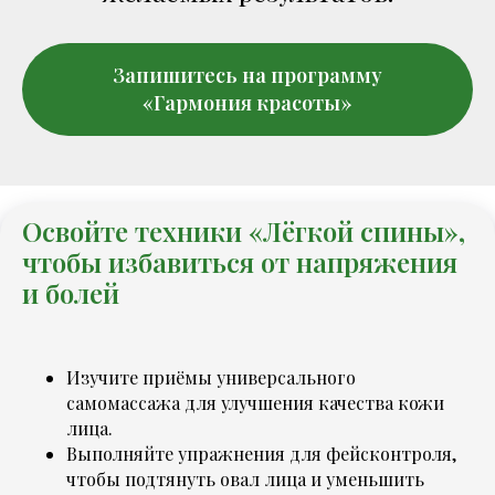
Запишитесь на программу
«Гармония красоты»
Освойте техники «Лёгкой спины»,
чтобы избавиться от напряжения
и болей
Изучите приёмы универсального
самомассажа для улучшения качества кожи
лица.
Выполняйте упражнения для фейсконтроля,
чтобы подтянуть овал лица и уменьшить