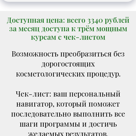
Доступная цена: всего 3340 рублей
за месяц доступа к трём мощным
курсам с чек-листом
Возможность преобразиться без
дорогостоящих
косметологических процедур.
Чек-лист: ваш персональный
навигатор, который поможет
последовательно выполнить все
шаги программы и достичь
желаемых результатов.