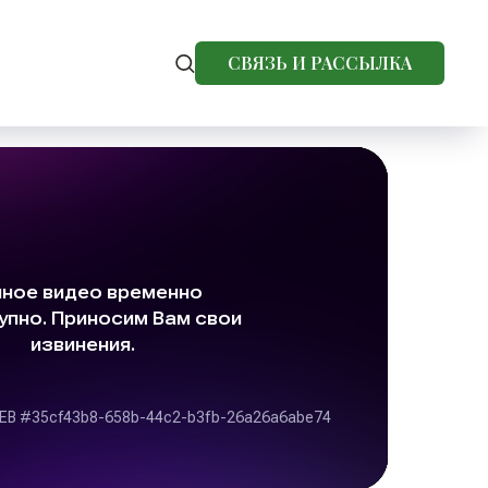
СВЯЗЬ И РАССЫЛКА