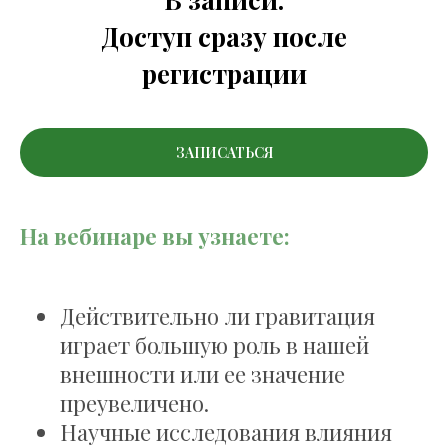
Доступ сразу после
регистрации
ЗАПИСАТЬСЯ
На вебинаре вы узнаете:
Действительно ли гравитация
играет большую роль в нашей
внешности или ее значение
преувеличено.
Научные исследования влияния