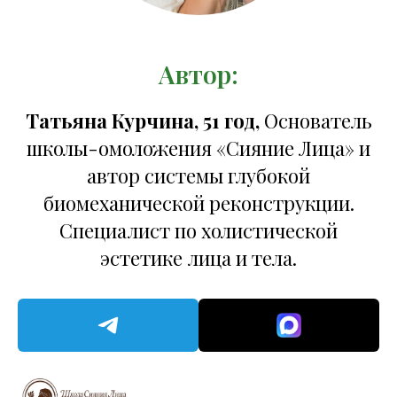
Автор:
Татьяна Курчина, 51 год,
Основатель
школы-омоложения «Сияние Лица» и
автор системы глубокой
биомеханической реконструкции.
Специалист по холистической
эстетике лица и тела.