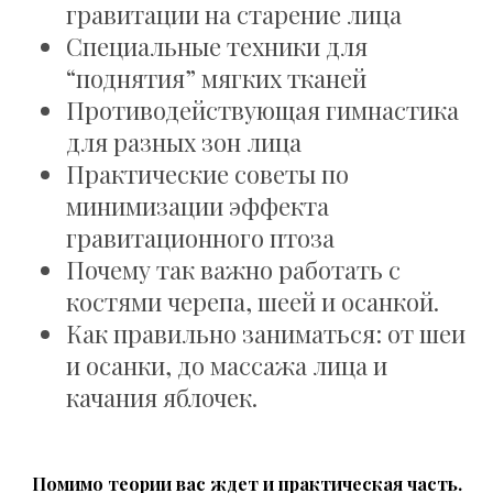
гравитации на старение лица
Специальные техники для
“поднятия” мягких тканей
Противодействующая гимнастика
для разных зон лица
Практические советы по
минимизации эффекта
гравитационного птоза
Почему так важно работать с
костями черепа, шеей и осанкой.
Как правильно заниматься: от шеи
и осанки, до массажа лица и
качания яблочек.
Помимо теории вас ждет и практическая часть.