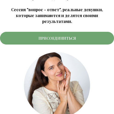
Сессия "вопрос - ответ", реальные девушки,
которые занимаются и делятся своими
результатами.
ПРИСОЕДИНИТЬСЯ