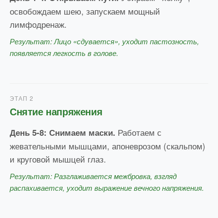
освобождаем шею, запускаем мощный
лимфодренаж.
Результат: Лицо «сдувается», уходит пастозность,
появляется легкость в голове.
ЭТАП 2
Снятие напряжения
Работаем с
День 5-8: Снимаем маски.
жевательными мышцами, апоневрозом (скальпом)
и круговой мышцей глаз.
Результат: Разглаживается межбровка, взгляд
распахивается, уходит выражение вечного напряжения.