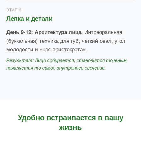
ЭТАП 3
Лепка и детали
Интраоральная
День 9-12: Архитектура лица.
(буккальная) техника для губ, четкий овал, угол
молодости и «нос аристократа».
Результат: Лицо собирается, становится точеным,
появляется то самое внутреннее свечение.
Удобно встраивается в вашу
жизнь