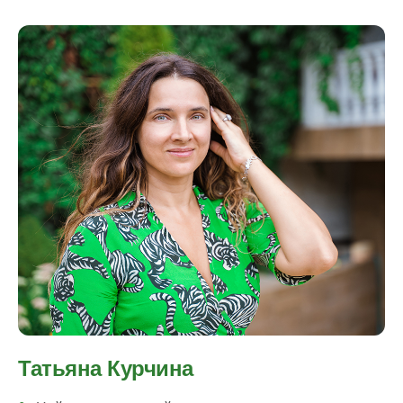
Татьяна Курчина