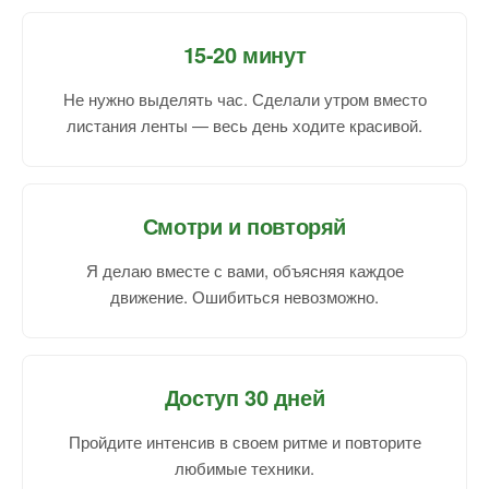
15-20 минут
Не нужно выделять час. Сделали утром вместо
листания ленты — весь день ходите красивой.
Смотри и повторяй
Я делаю вместе с вами, объясняя каждое
движение. Ошибиться невозможно.
Доступ 30 дней
Пройдите интенсив в своем ритме и повторите
любимые техники.