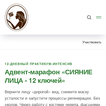
Участвовать
12-ДНЕВНЫЙ ПРАКТИКУМ-ИНТЕНСИВ
Адвент-марафон «СИЯНИЕ
ЛИЦА - 12 ключей»
Верните лицу «дорогой» вид, снимите маску
усталости и запустите процессы регенерации. Без
уколов. Через работу с костями черепа, фасциями