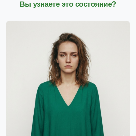
Вы узнаете это состояние?