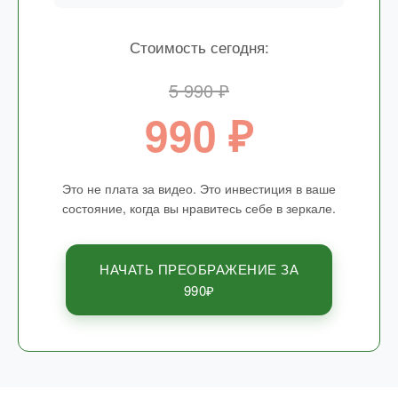
Стоимость сегодня:
5 990 ₽
990 ₽
Это не плата за видео. Это инвестиция в ваше
состояние, когда вы нравитесь себе в зеркале.
НАЧАТЬ ПРЕОБРАЖЕНИЕ ЗА
990₽