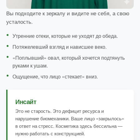
Вы подходите к зеркалу и видите не себя, а свою
усталость.
Утренние отеки, которые не уходят до обеда.
Потяжелевший взгляд и нависшее веко.
«Поплывший» овал, который хочется подтянуть
руками к ушам.
Ощущение, что лицо «стекает» вниз.
Инсайт
Это не старость. Это дефицит ресурса и
нарушение биомеханики. Ваше лицо «закрылось»
в ответ на стресс. Косметика здесь бессильна —
нужно работать с конструкцией.