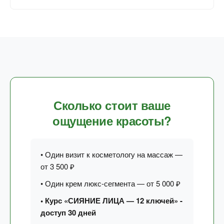
Сколько стоит ваше
ощущение красоты?
• Один визит к косметологу на массаж —
от 3 500 ₽
• Один крем люкс-сегмента — от 5 000 ₽
• Курс «СИЯНИЕ ЛИЦА — 12 ключей» -
доступ 30 дней