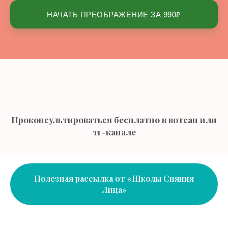
НАЧАТЬ ПРЕОБРАЖЕНИЕ ЗА 990₽
Проконсультироваться бесплатно в вотсап или
тг-канале
Полезная рассылка от «Школы Сияния
Лица»