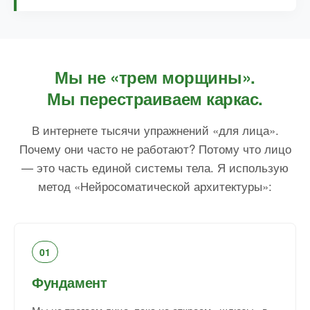
Мы не «трем морщины».
Мы перестраиваем каркас.
В интернете тысячи упражнений «для лица».
Почему они часто не работают? Потому что лицо
— это часть единой системы тела. Я использую
метод «Нейросоматической архитектуры»:
01
Фундамент