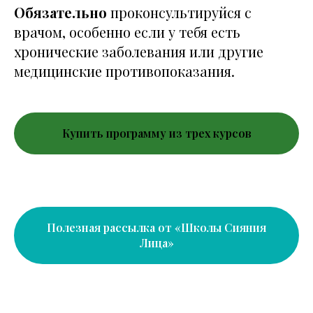
Обязательно
проконсультируйся с
врачом, особенно если у тебя есть
хронические заболевания или другие
медицинские противопоказания.
Купить программу из трех курсов
Полезная рассылка от «Школы Сияния
Лица»