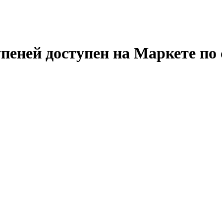
пеней доступен на Маркете по 