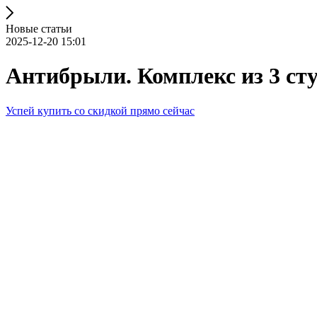
Новые статьи
2025-12-20 15:01
Антибрыли. Комплекс из 3 сту
Успей купить со скидкой прямо сейчас