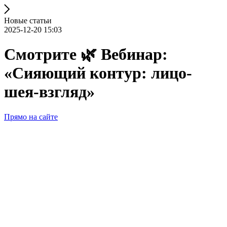
Новые статьи
2025-12-20 15:03
Смотрите 🌿 Вебинар:
«Сияющий контур: лицо-
шея-взгляд»
Прямо на сайте